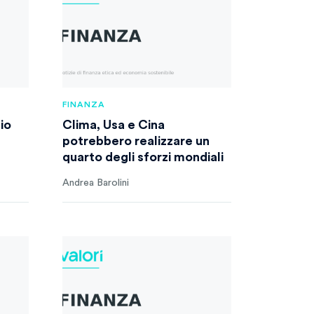
FINANZA
io
Clima, Usa e Cina
potrebbero realizzare un
quarto degli sforzi mondiali
Andrea Barolini