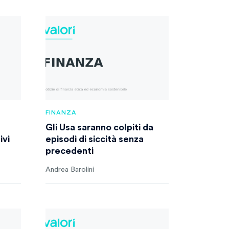
FINANZA
Gli Usa saranno colpiti da
ivi
episodi di siccità senza
precedenti
Andrea Barolini