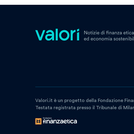
Valori.it è un progetto della Fondazione Fina
Testata registrata presso il Tribunale di Mil