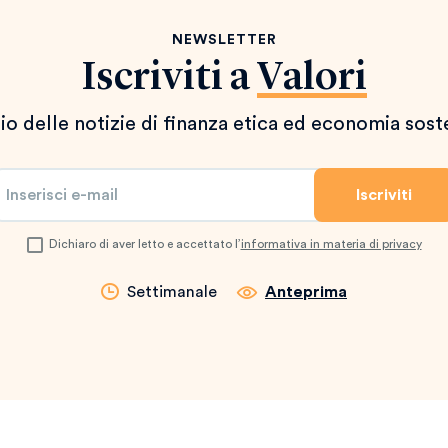
NEWSLETTER
Iscriviti a
Valori
io delle notizie di finanza etica ed economia sost
Dichiaro di aver letto e accettato l’
informativa in materia di privacy
Settimanale
Anteprima