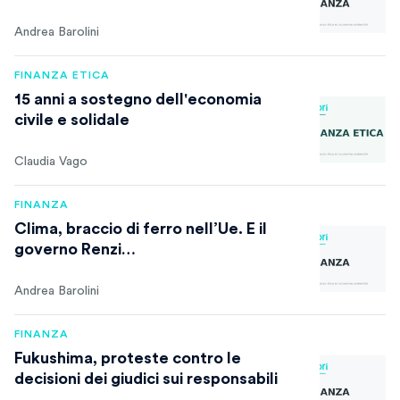
Andrea Barolini
FINANZA ETICA
15 anni a sostegno dell'economia
civile e solidale
Claudia Vago
FINANZA
Clima, braccio di ferro nell’Ue. E il
governo Renzi…
Andrea Barolini
FINANZA
Fukushima, proteste contro le
decisioni dei giudici sui responsabili