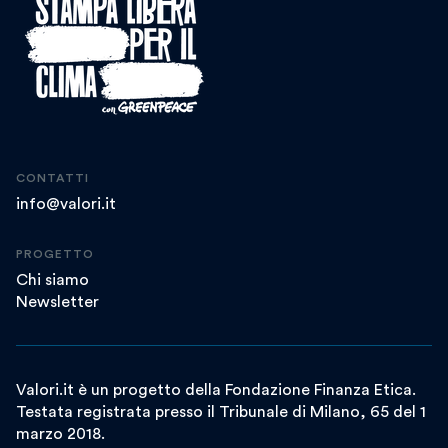
CONTATTI
info@valori.it
PROGETTO
Chi siamo
Newsletter
Valori.it è un progetto della Fondazione Finanza Etica.
Testata registrata presso il Tribunale di Milano, 65 del 1
marzo 2018.