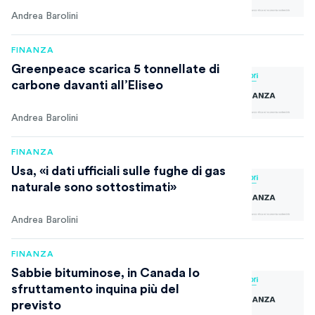
Andrea Barolini
FINANZA
Greenpeace scarica 5 tonnellate di
carbone davanti all’Eliseo
Andrea Barolini
FINANZA
Usa, «i dati ufficiali sulle fughe di gas
naturale sono sottostimati»
Andrea Barolini
FINANZA
Sabbie bituminose, in Canada lo
sfruttamento inquina più del
previsto