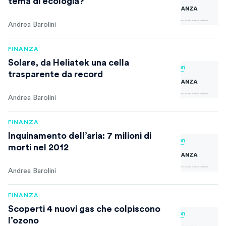
tema di ecologia?
Andrea Barolini
FINANZA
Solare, da Heliatek una cella
trasparente da record
Andrea Barolini
FINANZA
Inquinamento dell’aria: 7 milioni di
morti nel 2012
Andrea Barolini
FINANZA
Scoperti 4 nuovi gas che colpiscono
l’ozono