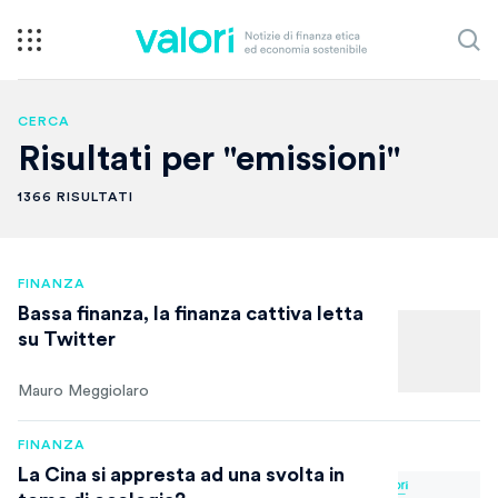
CERCA
Risultati per "emissioni"
1366 RISULTATI
FINANZA
Bassa finanza, la finanza cattiva letta
su Twitter
Mauro Meggiolaro
FINANZA
La Cina si appresta ad una svolta in