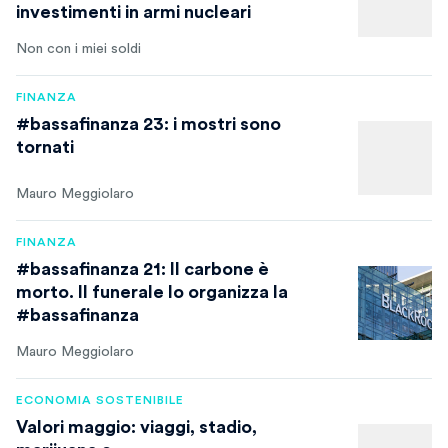
investimenti in armi nucleari
Non con i miei soldi
FINANZA
#bassafinanza 23: i mostri sono
tornati
Mauro Meggiolaro
FINANZA
#bassafinanza 21: Il carbone è
morto. Il funerale lo organizza la
#bassafinanza
Mauro Meggiolaro
ECONOMIA SOSTENIBILE
Valori maggio: viaggi, stadio,