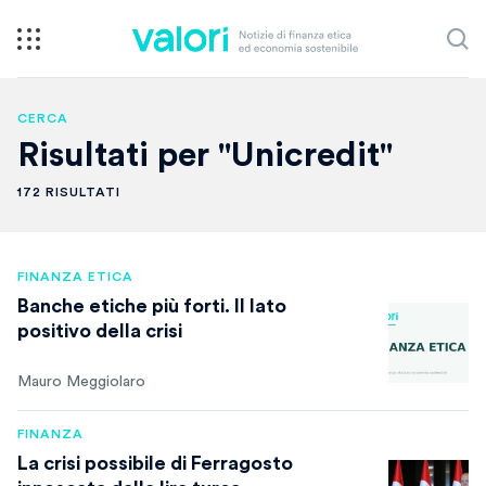
CERCA
Risultati per "Unicredit"
172 RISULTATI
FINANZA ETICA
Banche etiche più forti. Il lato
positivo della crisi
Mauro Meggiolaro
FINANZA
La crisi possibile di Ferragosto