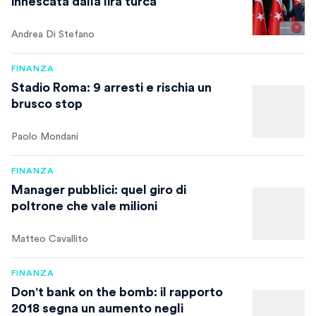
innescata dalla lira turca
Andrea Di Stefano
FINANZA
Stadio Roma: 9 arresti e rischia un
brusco stop
Paolo Mondani
FINANZA
Manager pubblici: quel giro di
poltrone che vale milioni
Matteo Cavallito
FINANZA
Don't bank on the bomb: il rapporto
2018 segna un aumento negli