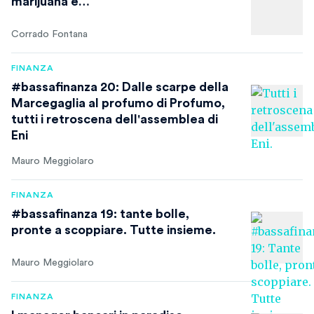
marijuana e…
Corrado Fontana
FINANZA
#bassafinanza 20: Dalle scarpe della
Marcegaglia al profumo di Profumo,
tutti i retroscena dell'assemblea di
Eni
Mauro Meggiolaro
FINANZA
#bassafinanza 19: tante bolle,
pronte a scoppiare. Tutte insieme.
Mauro Meggiolaro
FINANZA