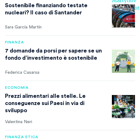
Sostenibile finanziando testate
nucleari? Il caso di Santander
Sara García Martín
FINANZA
7 domande da porsi per sapere se un
fondo d’investimento è sostenibile
Federica Casarsa
ECONOMIA
Prezzi alimentari alle stelle. Le
conseguenze sui Paesi in via di
sviluppo
Valentina Neri
FINANZA ETICA