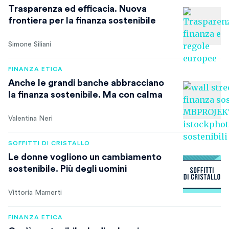
Trasparenza ed efficacia. Nuova
frontiera per la finanza sostenibile
Simone Siliani
FINANZA ETICA
Anche le grandi banche abbracciano
la finanza sostenibile. Ma con calma
Valentina Neri
SOFFITTI DI CRISTALLO
Le donne vogliono un cambiamento
sostenibile. Più degli uomini
Vittoria Mamerti
FINANZA ETICA