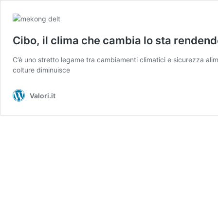
Cibo, il clima che cambia lo sta renden
C’è uno stretto legame tra cambiamenti climatici e sicurezza aliment
colture diminuisce
Valori.it