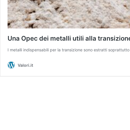
Una Opec dei metalli utili alla transizio
I metalli indispensabili per la transizione sono estratti soprattutt
Valori.it