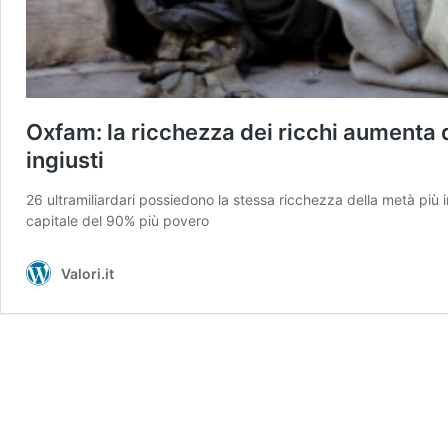
Oxfam: la ricchezza dei ricchi aumenta di
ingiusti
26 ultramiliardari possiedono la stessa ricchezza della metà più in
capitale del 90% più povero
Valori.it