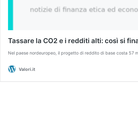
Tassare la CO2 e i redditi alti: così si f
Nel paese nordeuropeo, il progetto di reddito di base costa 57 mil
Valori.it