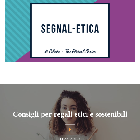
Consigli per regali etici e sostenibili