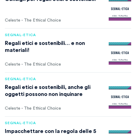
Celeste - The Ethical Choice
SEGNAL-ETICA
Regali etici e sostenibili… e non
materiali!
Celeste - The Ethical Choice
SEGNAL-ETICA
Regali etici e sostenibili, anche gli
oggetti possono non inquinare
Celeste - The Ethical Choice
SEGNAL-ETICA
Impacchettare con la regola delle 5