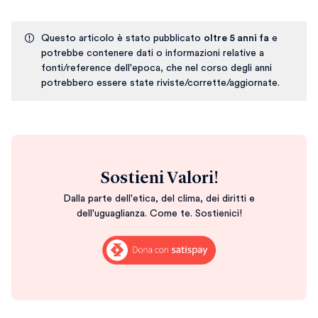
Questo articolo è stato pubblicato
oltre 5 anni fa
e
potrebbe contenere dati o informazioni relative a
fonti/reference dell'epoca, che nel corso degli anni
potrebbero essere state riviste/corrette/aggiornate.
Sostieni Valori!
Dalla parte dell'etica, del clima, dei diritti e
dell'uguaglianza. Come te. Sostienici!