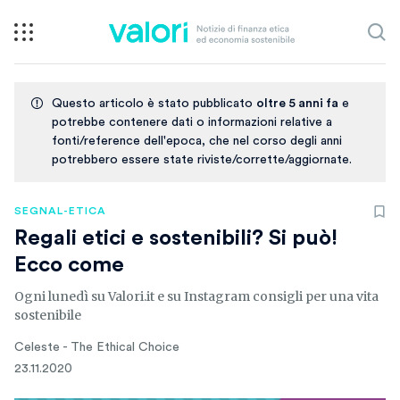
Questo articolo è stato pubblicato
oltre 5 anni fa
e
potrebbe contenere dati o informazioni relative a
fonti/reference dell'epoca, che nel corso degli anni
potrebbero essere state riviste/corrette/aggiornate.
SEGNAL-ETICA
Regali etici e sostenibili? Si può!
Ecco come
Ogni lunedì su Valori.it e su Instagram consigli per una vita
sostenibile
Celeste - The Ethical Choice
23.11.2020