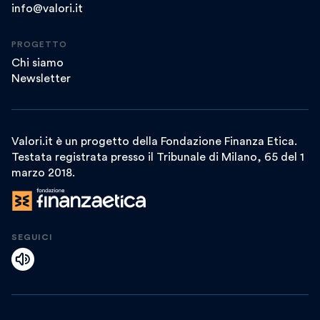
info@valori.it
PROGETTO
Chi siamo
Newsletter
Valori.it è un progetto della Fondazione Finanza Etica.
Testata registrata presso il Tribunale di Milano, 65 del 1
marzo 2018.
SEGUICI