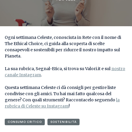
Ogni settimana Celeste, conosciuta in Rete con il nome di
The Ethical Choice, ci guida alla scoperta di scelte
consapevoli e sostenibili per ridurre il nostro impatto sul
Pianeta.
La sua rubrica, Segnal-Etica, si trova su Valori.it e sul
nostro
canale Instagram
.
Questa settimana Celeste ci dà consigli per gestire liste
condivise con gli amici. Tu hai mai fatto qualcosa del
genere? Con quali strumenti? Raccontacelo seguendo
la
rubrica di Celeste su Instagram
!
CONSUMO CRITICO
SOSTENIBILITÀ