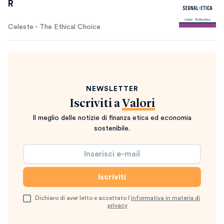
R
Celeste - The Ethical Choice
NEWSLETTER
Iscriviti a
Valori
Il meglio delle notizie di finanza etica ed economia
sostenibile.
Dichiaro di aver letto e accettato l’
informativa in materia di
privacy