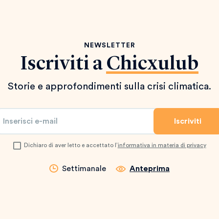
NEWSLETTER
Iscriviti a
Chicxulub
Storie e approfondimenti sulla crisi climatica.
Dichiaro di aver letto e accettato l’
informativa in materia di privacy
Settimanale
Anteprima