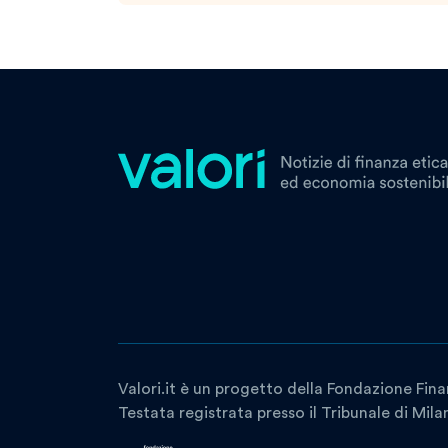
Valori.it è un progetto della Fondazione Fina
Testata registrata presso il Tribunale di Mil