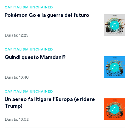
CAPITALISM UNCHAINED
Pokémon Go e la guerra del futuro
Durata: 12:25
CAPITALISM UNCHAINED
Quindi questo Mamdani?
Durata: 13:40
CAPITALISM UNCHAINED
Un aereo fa litigare l’Europa (e ridere
Trump)
Durata: 13:02