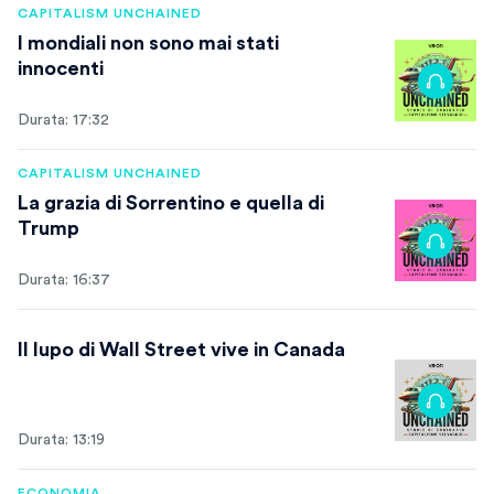
CAPITALISM UNCHAINED
I mondiali non sono mai stati
innocenti
Durata: 17:32
CAPITALISM UNCHAINED
La grazia di Sorrentino e quella di
Trump
Durata: 16:37
Il lupo di Wall Street vive in Canada
Durata: 13:19
ECONOMIA