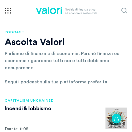
PODCAST
Ascolta Valori
Parliamo di finanza e di economia. Perché finanza ed
economia riguardano tutti noi e tutti dobbiamo
occuparcene
Segui i podcast sulla tua
piattaforma preferita
CAPITALISM UNCHAINED
Incendi & lobbismo
Durata: 11:08