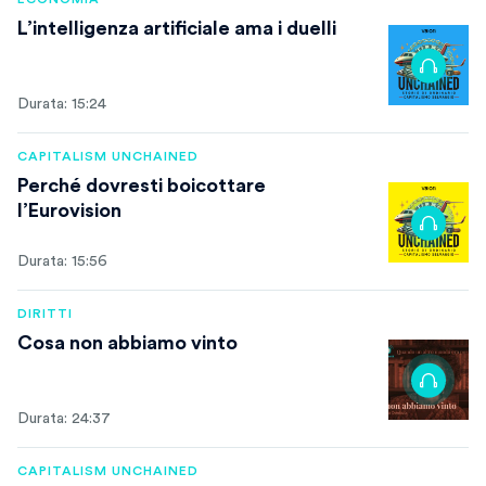
L’intelligenza artificiale ama i duelli
Durata: 15:24
CAPITALISM UNCHAINED
Perché dovresti boicottare
l’Eurovision
Durata: 15:56
DIRITTI
Cosa non abbiamo vinto
Durata: 24:37
CAPITALISM UNCHAINED