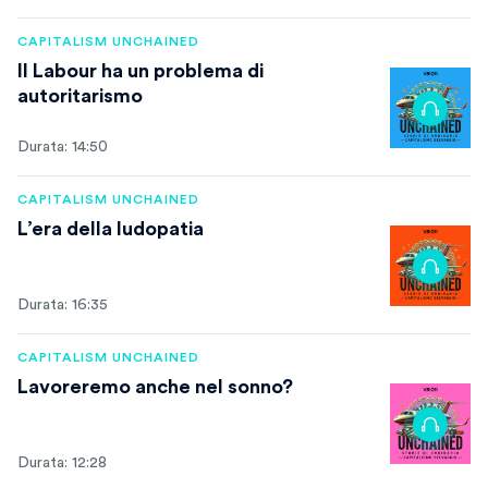
CAPITALISM UNCHAINED
Il Labour ha un problema di
autoritarismo
Durata: 14:50
CAPITALISM UNCHAINED
L’era della ludopatia
Durata: 16:35
CAPITALISM UNCHAINED
Lavoreremo anche nel sonno?
Durata: 12:28