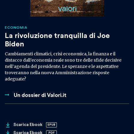
ECONOMIA
La rivoluzione tranquilla di Joe
Biden
Cambiamenti climatici, crisi economica, la finanza e il
distacco dall’economia reale sono tre delle sfide decisive
nell’agenda del presidente. Le speranze e le aspettative
troveranno nella nuova Amministrazione risposte
adeguate?
Un dossier di Valori.it
Scarica Ebook
EPUB
Scarica Ebook
PDF