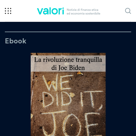
Ebook