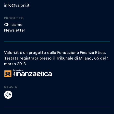
info@valori.it
PROGETTO
Chi siamo
Newsletter
Valori.it è un progetto della Fondazione Finanza Etica.
Testata registrata presso il Tribunale di Milano, 65 del 1
marzo 2018.
SEGUICI