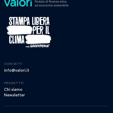
CONTATTI
info@valori.it
PROGETTO
Chi siamo
Newsletter