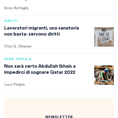
Rosy Battaglia
DIRITTI
Lavoratori migranti, una sanatoria
non basta: servono diritti
Oiza Q. Obasuyi
SERIE TRIPLA A
Non sarà certo Abdullah Ibhais a
impedirci di sognare Qatar 2022
Luca Pisapia
NEWSLETTER