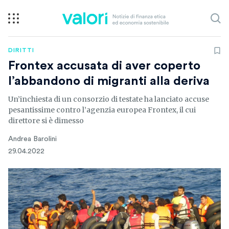
DIRITTI
Frontex accusata di aver coperto
l’abbandono di migranti alla deriva
Un’inchiesta di un consorzio di testate ha lanciato accuse
pesantissime contro l’agenzia europea Frontex, il cui
direttore si è dimesso
Andrea Barolini
29.04.2022