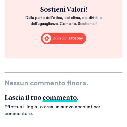
Sostieni Valori!
Dalla parte dell'etica, del clima, dei diritti e
dell'uguaglianza. Come te. Sostienici!
Nessun commento finora.
Lascia il tuo
commento
.
Effettua il login, o crea un nuovo account per
commentare.