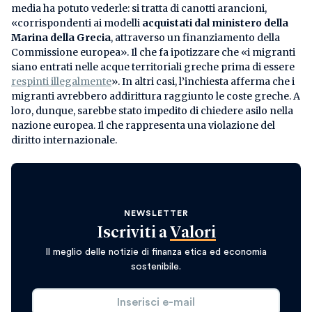
media ha potuto vederle: si tratta di canotti arancioni,
«corrispondenti ai modelli
acquistati dal ministero della
Marina della Grecia
, attraverso un finanziamento della
Commissione europea». Il che fa ipotizzare che «i migranti
siano entrati nelle acque territoriali greche prima di essere
respinti illegalmente
». In altri casi, l’inchiesta afferma che i
migranti avrebbero addirittura raggiunto le coste greche. A
loro, dunque, sarebbe stato impedito di chiedere asilo nella
nazione europea. Il che rappresenta una violazione del
diritto internazionale.
NEWSLETTER
Iscriviti a
Valori
Il meglio delle notizie di finanza etica ed economia
sostenibile.