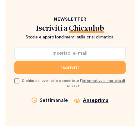
NEWSLETTER
Iscriviti a
Chicxulub
Storie e approfondimenti sulla crisi climatica.
Dichiaro di aver letto e accettato l’
informativa in materia di
privacy
Settimanale
Anteprima