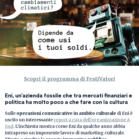
Scopri il programma di FestiValori
Eni, un’azienda fossile che tra mercati finanziari e
politica ha molto poco a che fare con la cultura
Sulle
operazioni comunicative in ambito culturale
di Eni è
uscito un interessante
report a cura dell’organizzazione A
Sud
. L’inchiesta mostra come Eni da qualche anno abbia
intrapreso un imponente lavoro di marketing culturale.