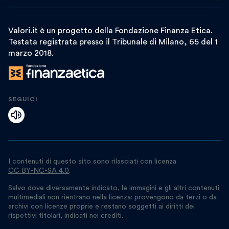
Valori.it è un progetto della Fondazione Finanza Etica.
Testata registrata presso il Tribunale di Milano, 65 del 1
marzo 2018.
SEGUICI
I contenuti di questo sito sono rilasciati con licenza
CC BY-NC-SA 4.0
.
Salvo dove diversamente indicato, le immagini e gli altri contenuti
multimediali non rientrano nella licenza: provengono da terzi o da
archivi con licenze proprie e restano soggetti ai diritti dei
rispettivi titolari, indicati nei crediti.