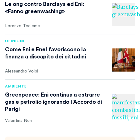
Le ong contro Barclays ed Eni:
«Fanno greenwashing»
Lorenzo Tecleme
OPINIONI
Come Eni e Enel favoriscono la
finanza a discapito dei cittadini
Alessandro Volpi
AMBIENTE
Greenpeace: Eni continua a estrarre
gas e petrolio ignorando l’Accordo di
Parigi
Valentina Neri