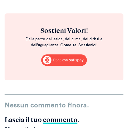
Sostieni Valori!
Dalla parte dell'etica, del clima, dei diritti e
dell'uguaglianza. Come te. Sostienici!
Nessun commento finora.
Lascia il tuo
commento
.