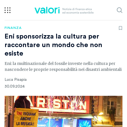
FINANZA
Eni sponsorizza la cultura per
raccontare un mondo che non
esiste
Eni: la multinazionale del fossile investe nella cultura per
nascondere le proprie responsabilità nei disastri ambientali
Luca Pisapia
30.09.2024