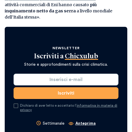
attività commerciali di Eni hanno causato
più
inquinamento netto da gas serra
a livello mondiale
dell’Italia stessa».
NEWSLETTER
Iscriviti a
Chicxulub
Storie e approfondimenti sulla crisi climatica.
Dichiaro di aver letto e accettato l’
informativa in materia di
privacy
Settimanale
Anteprima