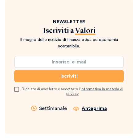
NEWSLETTER
Iscriviti a
Valori
Il meglio delle notizie di finanza etica ed economia
sostenibile.
Dichiaro di aver letto e accettato l’
informativa in materia di
privacy
Settimanale
Anteprima