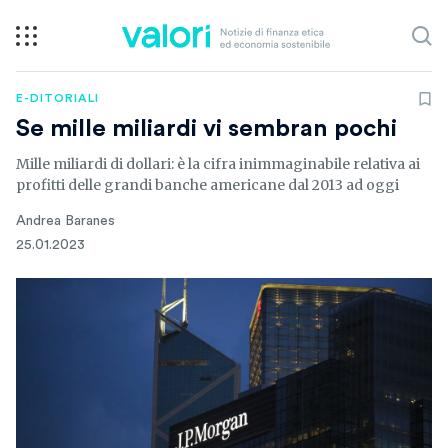
E-DITORIALI
Se mille miliardi vi sembran pochi
Mille miliardi di dollari: è la cifra inimmaginabile relativa ai
profitti delle grandi banche americane dal 2013 ad oggi
Andrea Baranes
25.01.2023