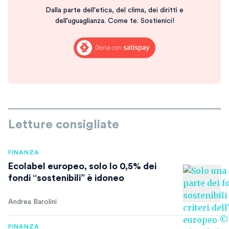
Dalla parte dell'etica, del clima, dei diritti e
dell'uguaglianza. Come te. Sostienici!
Letture consigliate
FINANZA
Ecolabel europeo, solo lo 0,5% dei
fondi “sostenibili” è idoneo
Andrea Barolini
FINANZA