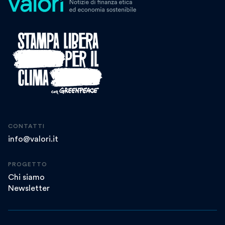
CONTATTI
info@valori.it
PROGETTO
Chi siamo
Newsletter