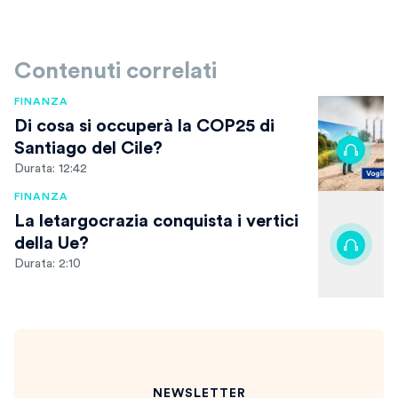
Contenuti correlati
FINANZA
Di cosa si occuperà la COP25 di
Santiago del Cile?
Durata: 12:42
FINANZA
La letargocrazia conquista i vertici
della Ue?
Durata: 2:10
NEWSLETTER