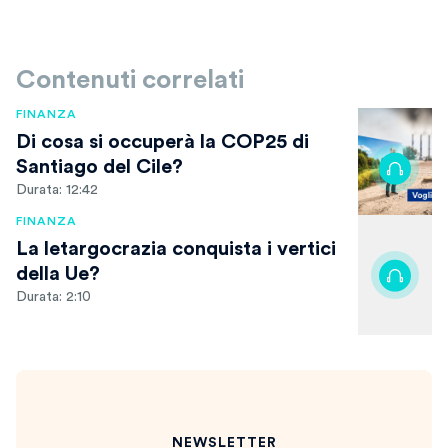
Contenuti correlati
FINANZA
Di cosa si occuperà la COP25 di
Santiago del Cile?
Durata: 12:42
FINANZA
La letargocrazia conquista i vertici
della Ue?
Durata: 2:10
NEWSLETTER