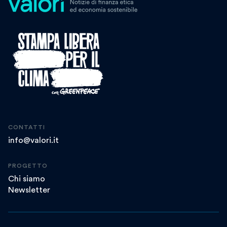
CONTATTI
info@valori.it
PROGETTO
Chi siamo
Newsletter