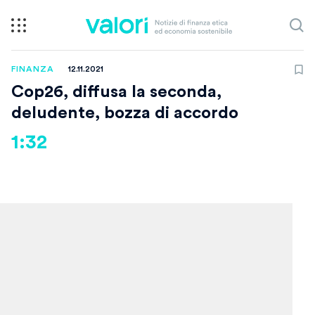
FINANZA
12.11.2021
Cop26, diffusa la seconda,
deludente, bozza di accordo
1:32