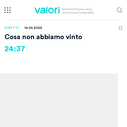
DIRITTI
14.05.2026
Cosa non abbiamo vinto
24:37