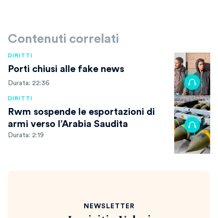
Contenuti correlati
DIRITTI
Porti chiusi alle fake news
Durata: 22:36
DIRITTI
Rwm sospende le esportazioni di
armi verso l’Arabia Saudita
Durata: 2:19
NEWSLETTER