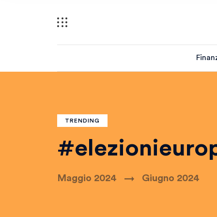
Finan
TRENDING
#elezionieuro
Maggio 2024
Giugno 2024