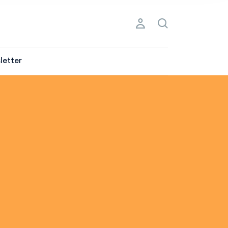
letter