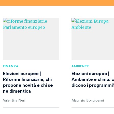
FINANZA
AMBIENTE
Elezioni europee |
Elezioni europee |
Riforme finanziarie, chi
Ambiente e clima: 
propone novità e chi se
dicono i programmi
ne dimentica
Valentina Neri
Maurizio Bongioanni