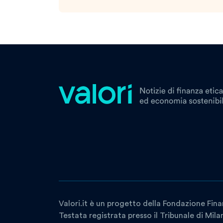
Valori.it è un progetto della Fondazione Fina
Testata registrata presso il Tribunale di Mil