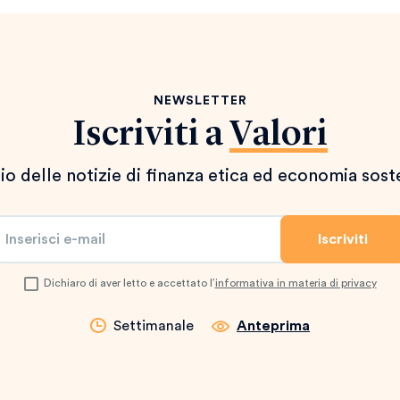
NEWSLETTER
Iscriviti a
Valori
io delle notizie di finanza etica ed economia sost
Dichiaro di aver letto e accettato l’
informativa in materia di privacy
Settimanale
Anteprima