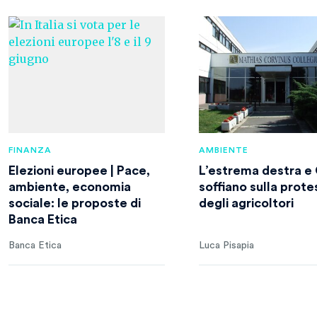
FINANZA
AMBIENTE
Elezioni europee | Pace,
L’estrema destra e
ambiente, economia
soffiano sulla prote
sociale: le proposte di
degli agricoltori
Banca Etica
Banca Etica
Luca Pisapia