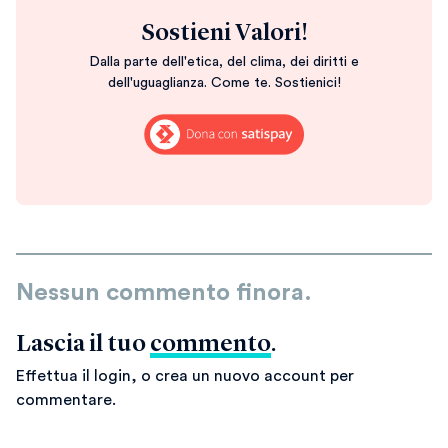
Sostieni Valori!
Dalla parte dell'etica, del clima, dei diritti e
dell'uguaglianza. Come te. Sostienici!
Nessun commento finora.
Lascia il tuo
commento
.
Effettua il login, o crea un nuovo account per
commentare.