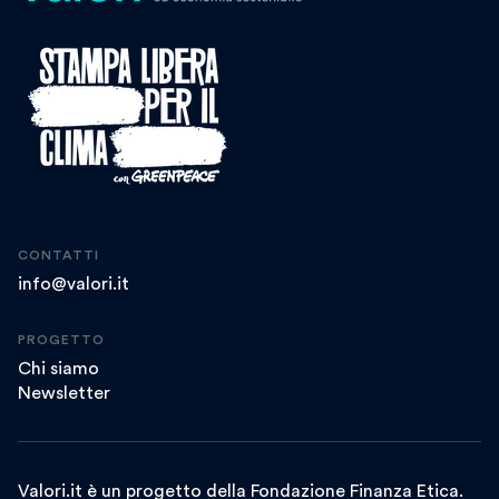
CONTATTI
info@valori.it
PROGETTO
Chi siamo
Newsletter
Valori.it è un progetto della Fondazione Finanza Etica.