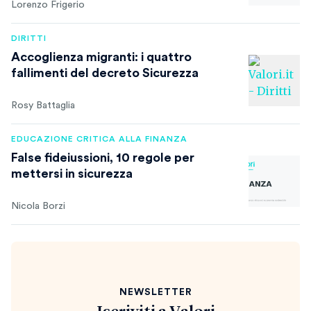
Lorenzo Frigerio
DIRITTI
Accoglienza migranti: i quattro
fallimenti del decreto Sicurezza
Rosy Battaglia
EDUCAZIONE CRITICA ALLA FINANZA
False fideiussioni, 10 regole per
mettersi in sicurezza
Nicola Borzi
NEWSLETTER