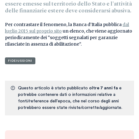
essere emesse sul territorio dello Stato e l’attività
delle finanziarie estere deve considerarsi abusiva.
Per contrastare il fenomeno, la Banca d’Italia pubblica
dal
luglio 2015 sul proprio sito
un elenco, che viene aggiornato
periodicamente dei “soggetti segnalati per garanzie
rilasciate in assenza di abilitazione”.
FIDEIUSSIONI
Questo articolo è stato pubblicato
oltre 7 anni fa
e
potrebbe contenere dati o informazioni relative a
fonti/reference dell'epoca, che nel corso degli anni
potrebbero essere state riviste/corrette/aggiornate.