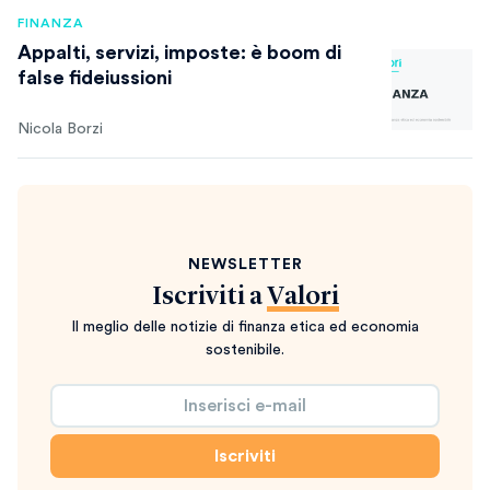
FINANZA
Appalti, servizi, imposte: è boom di
false fideiussioni
Nicola Borzi
NEWSLETTER
Iscriviti a
Valori
Il meglio delle notizie di finanza etica ed economia
sostenibile.