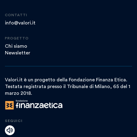
CONTATTI
info@valori.it
PROGETTO
Chi siamo
Newsletter
Valori.it è un progetto della Fondazione Finanza Etica.
Testata registrata presso il Tribunale di Milano, 65 del 1
marzo 2018.
SEGUICI