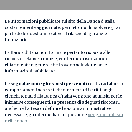
Le informazioni pubblicate sul sito della Banca d’Italia,
costantemente aggiornate, permettono di risolvere gran
parte delle questioni relative al rilascio di garanzie
finanziarie.
La Banca d’Italia non fornisce pertanto risposta alle
richieste relative a notizie, conferme di iscrizione o
chiarimenti in genere che trovano soluzione nelle
informazioni pubblicate.
Le
segnalazioni e gli esposti pervenuti
relativi ad abusi o
comportamenti scorretti di intermediari iscritti negli
elenchi tenuti dalla Banca d’Italia vengono acquisiti per le
iniziative conseguenti. In presenza di adeguati riscontri,
anche nell’attesa di definire le azioni amministrative
necessarie, gli intermediari in questione
vengono indicati
nell’elenco
.