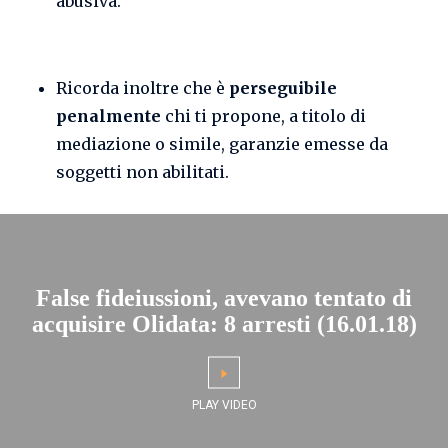
abusiva.
Ricorda inoltre che è
perseguibile
penalmente
chi ti propone, a titolo di
mediazione o simile, garanzie emesse da
soggetti non abilitati.
False fideiussioni, avevano tentato di
acquisire Olidata: 8 arresti (16.01.18)