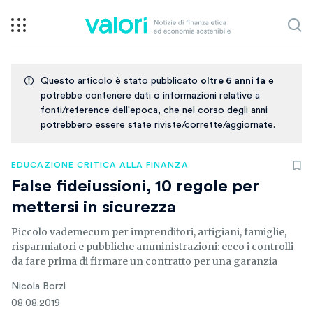
Questo articolo è stato pubblicato
oltre 6 anni fa
e
potrebbe contenere dati o informazioni relative a
fonti/reference dell'epoca, che nel corso degli anni
potrebbero essere state riviste/corrette/aggiornate.
EDUCAZIONE CRITICA ALLA FINANZA
False fideiussioni, 10 regole per
mettersi in sicurezza
Piccolo vademecum per imprenditori, artigiani, famiglie,
risparmiatori e pubbliche amministrazioni: ecco i controlli
da fare prima di firmare un contratto per una garanzia
Nicola Borzi
08.08.2019