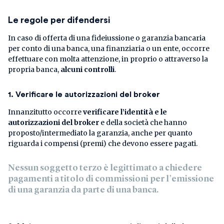
Le regole per difendersi
In caso di offerta di una fideiussione o garanzia bancaria
per conto di una banca, una finanziaria o un ente, occorre
effettuare con molta attenzione, in proprio o attraverso la
propria banca,
alcuni
controlli
.
1. Verificare le autorizzazioni del broker
Innanzitutto occorre
verificare l’identità e le
autorizzazioni del broker
e della società che hanno
proposto/intermediato la garanzia, anche per quanto
riguarda i compensi (premi) che devono essere pagati.
Nessun soggetto terzo è legittimato a chiedere
pagamenti a titolo di commissioni per l’emissione
di una garanzia da parte di una banca.