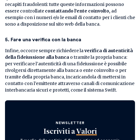
recapiti fraudolenti: tutte queste informazioni possono
essere controllate
contattando l’ente coinvolto,
ad
esempio con i numeri e/o le email di contatto per i clienti che
sono a disposizione sul sito web della banca.
5. Fare una verifica con la banca
Infine, occorre sempre richiedere la
verifica di autenticità
della fideiussione alla banca
o tramite la propria banca:
per verificare l’autenticità di una fideiussione è possibile
rivolgersi direttamente alla banca o ente coinvolto o per
tramite della propria banca, incaricandola di mettersi in
contatto con l’emittente attraverso canali di comunicazione
interbancaria sicuri e protetti, come il sistema Swift.
NEWSLETTER
Iscriviti a
Valori