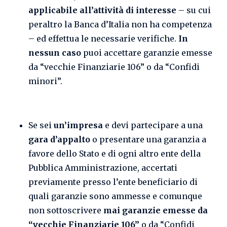
applicabile all’attività di interesse
– su cui
peraltro la Banca d’Italia non ha competenza
– ed effettua le necessarie verifiche.
In
nessun caso
puoi accettare garanzie emesse
da “vecchie Finanziarie 106” o da “Confidi
minori”.
Se sei
un’impresa
e devi partecipare a una
gara d’appalto
o presentare una garanzia a
favore dello Stato e di ogni altro ente della
Pubblica Amministrazione, accertati
previamente presso l’ente beneficiario di
quali garanzie sono ammesse e comunque
non sottoscrivere
mai garanzie emesse da
“vecchie Finanziarie 106”
o da “Confidi