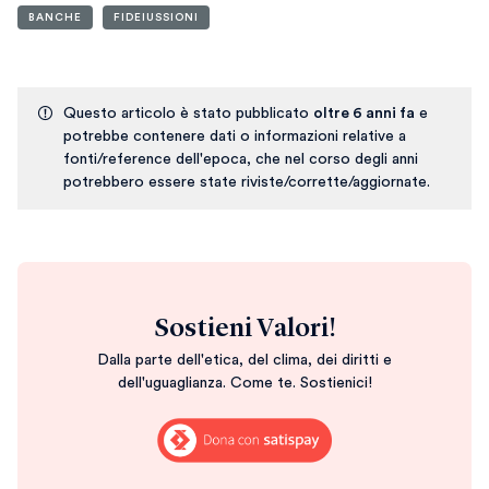
BANCHE
FIDEIUSSIONI
Questo articolo è stato pubblicato
oltre 6 anni fa
e
potrebbe contenere dati o informazioni relative a
fonti/reference dell'epoca, che nel corso degli anni
potrebbero essere state riviste/corrette/aggiornate.
Sostieni Valori!
Dalla parte dell'etica, del clima, dei diritti e
dell'uguaglianza. Come te. Sostienici!