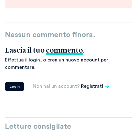
Nessun commento finora.
Lascia il tuo
commento
.
Effettua il login, o crea un nuovo account per
commentare.
Non hai un account?
Registrati
Login
Letture consigliate