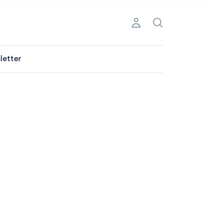
letter