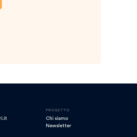
PROGETTO
i.it
Chi siamo
Newsletter