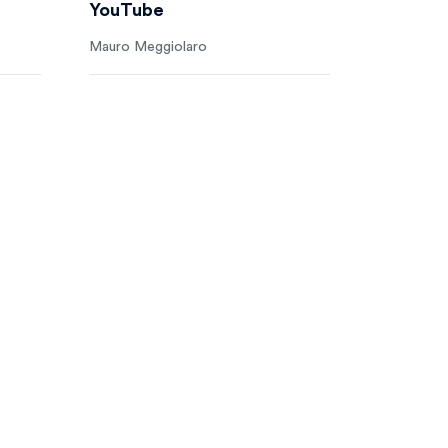
YouTube
Mauro Meggiolaro