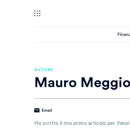
Finan
AUTORE
Mauro Meggio
Email
Ho scritto il mio primo articolo per Valor