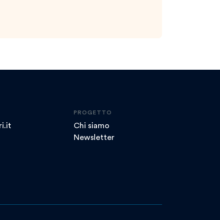
PROGETTO
i.it
Chi siamo
Newsletter