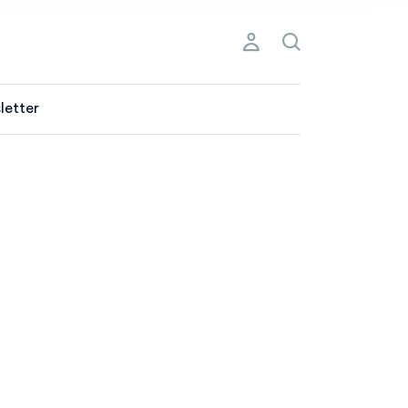
letter