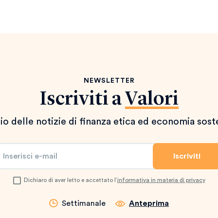
NEWSLETTER
Iscriviti a
Valori
io delle notizie di finanza etica ed economia sost
Dichiaro di aver letto e accettato l’
informativa in materia di privacy
Settimanale
Anteprima