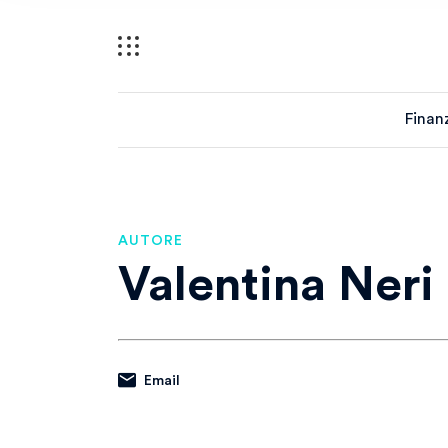
Finan
AUTORE
Valentina Neri
Email