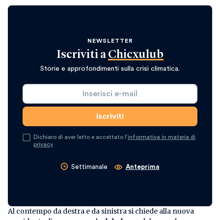
NEWSLETTER
Iscriviti a
Chicxulub
Storie e approfondimenti sulla crisi climatica.
Dichiaro di aver letto e accettato l’
informativa in materia di
privacy
Settimanale
Anteprima
Al contempo da destra e da sinistra si chiede alla nuova