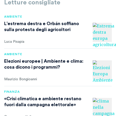
Letture consigliate
AMBIENTE
L’estrema destra e Orbán soffiano
sulla protesta degli agricoltori
Luca Pisapia
AMBIENTE
Elezioni europee | Ambiente e clima:
cosa dicono i programmi?
Maurizio Bongioanni
FINANZA
«Crisi climatica e ambiente restano
fuori dalla campagna elettorale»