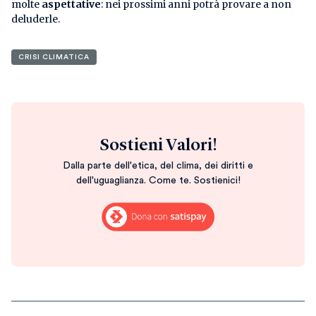
molte
aspettative
: nei prossimi anni potrà provare a non
deluderle.
CRISI CLIMATICA
Sostieni Valori!
Dalla parte dell'etica, del clima, dei diritti e
dell'uguaglianza. Come te. Sostienici!