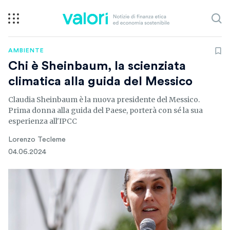
AMBIENTE
Chi è Sheinbaum, la scienziata
climatica alla guida del Messico
Claudia Sheinbaum è la nuova presidente del Messico.
Prima donna alla guida del Paese, porterà con sé la sua
esperienza all'IPCC
Lorenzo Tecleme
04.06.2024