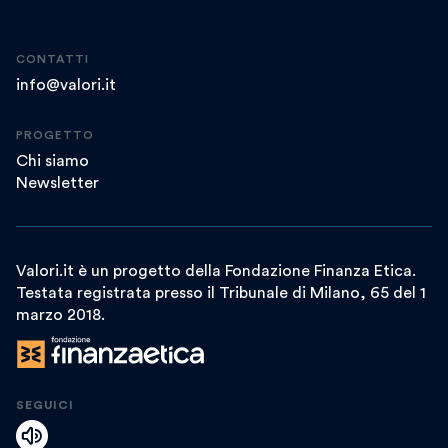
CONTATTI
info@valori.it
PROGETTO
Chi siamo
Newsletter
Valori.it è un progetto della Fondazione Finanza Etica.
Testata registrata presso il Tribunale di Milano, 65 del 1
marzo 2018.
SEGUICI