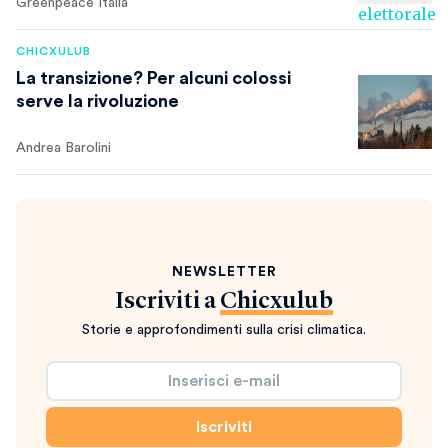
Greenpeace Italia
CHICXULUB
La transizione? Per alcuni colossi
serve la rivoluzione
Andrea Barolini
NEWSLETTER
Iscriviti a
Chicxulub
Storie e approfondimenti sulla crisi climatica.