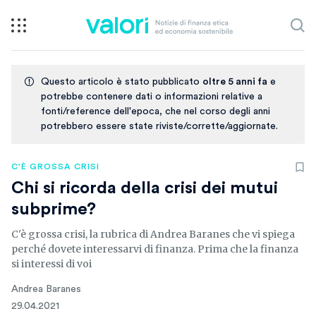
Questo articolo è stato pubblicato
oltre 5 anni fa
e
potrebbe contenere dati o informazioni relative a
fonti/reference dell'epoca, che nel corso degli anni
potrebbero essere state riviste/corrette/aggiornate.
C'È GROSSA CRISI
Chi si ricorda della crisi dei mutui
subprime?
C'è grossa crisi, la rubrica di Andrea Baranes che vi spiega
perché dovete interessarvi di finanza. Prima che la finanza
si interessi di voi
Andrea Baranes
29.04.2021