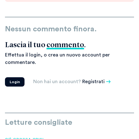
Nessun commento finora.
Lascia il tuo
commento
.
Effettua il login, o crea un nuovo account per
commentare.
Non hai un account?
Registrati
Login
Letture consigliate