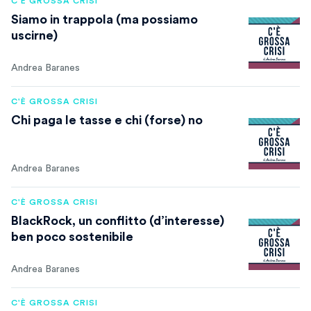
C'È GROSSA CRISI
Siamo in trappola (ma possiamo
uscirne)
Andrea Baranes
C'È GROSSA CRISI
Chi paga le tasse e chi (forse) no
Andrea Baranes
C'È GROSSA CRISI
BlackRock, un conflitto (d’interesse)
ben poco sostenibile
Andrea Baranes
C'È GROSSA CRISI