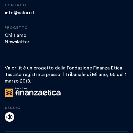
CONTATTI
info@valori.it
PROGETTO
Chi siamo
Newsletter
Valori.it è un progetto della Fondazione Finanza Etica.
Testata registrata presso il Tribunale di Milano, 65 del 1
marzo 2018.
SEGUICI