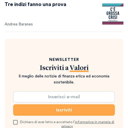
Tre indizi fanno una prova
Andrea Baranes
NEWSLETTER
Iscriviti a
Valori
Il meglio delle notizie di finanza etica ed economia
sostenibile.
Dichiaro di aver letto e accettato l’
informativa in materia di
privacy