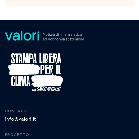
CONTATTI
info@valori.it
PROGETTO