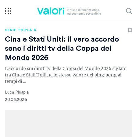
SERIE TRIPLA A
Cina e Stati Uniti: il vero accordo
sono i diritti tv della Coppa del
Mondo 2026
L’accordo sui diritti tv della Coppa del Mondo 2026 siglato
tra Cina e Stati Uniti ha lo stesso valore del ping pong ai
tempi di ...
Luca Pisapia
20.05.2026