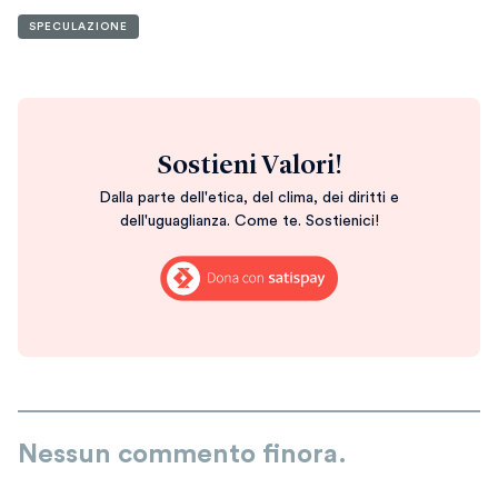
SPECULAZIONE
Sostieni Valori!
Dalla parte dell'etica, del clima, dei diritti e
dell'uguaglianza. Come te. Sostienici!
Nessun commento finora.