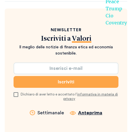
NEWSLETTER
Iscriviti a
Valori
Il meglio delle notizie di finanza etica ed economia
sostenibile.
Dichiaro di aver letto e accettato l’
informativa in materia di
privacy
Settimanale
Anteprima