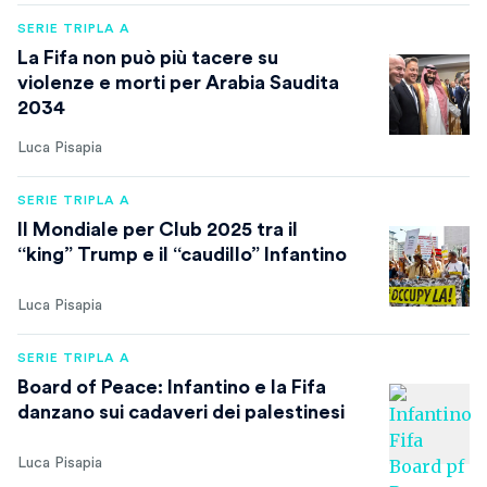
SERIE TRIPLA A
La Fifa non può più tacere su
violenze e morti per Arabia Saudita
2034
Luca Pisapia
SERIE TRIPLA A
Il Mondiale per Club 2025 tra il
“king” Trump e il “caudillo” Infantino
Luca Pisapia
SERIE TRIPLA A
Board of Peace: Infantino e la Fifa
danzano sui cadaveri dei palestinesi
Luca Pisapia