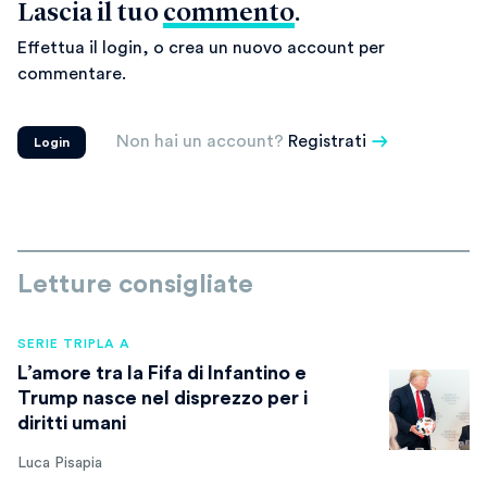
Lascia il tuo
commento
.
Effettua il login, o crea un nuovo account per
commentare.
Non hai un account?
Registrati
Login
Letture consigliate
SERIE TRIPLA A
L’amore tra la Fifa di Infantino e
Trump nasce nel disprezzo per i
diritti umani
Luca Pisapia