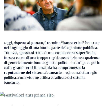
Oggi, rispetto al passato, il termine
“banca etica”
è entrato
nel linguaggio di una buona parte dell’opinione pubblica.
Tuttavia, spesso, si tratta di una conoscenza superficiale,
forse a causa di una troppo rapida associazione a qualcosa
di genericamente buono, giusto, pulito – in un’epoca poi in
cui la grande crisi finanziaria ha compromesso la
reputazione del sistema bancario
– o, in una lettura più
politica, a una visione critica e radicale del sistema
bancario.