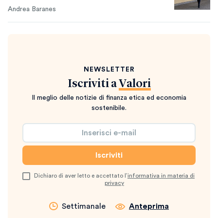
Andrea Baranes
NEWSLETTER
Iscriviti a
Valori
Il meglio delle notizie di finanza etica ed economia
sostenibile.
Dichiaro di aver letto e accettato l’
informativa in materia di
privacy
Settimanale
Anteprima