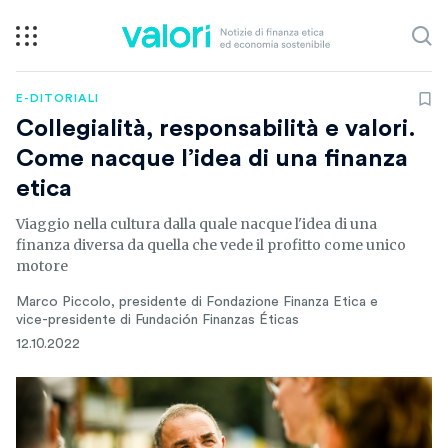
E-DITORIALI
Collegialità, responsabilità e valori.
Come nacque l’idea di una finanza
etica
Viaggio nella cultura dalla quale nacque l'idea di una
finanza diversa da quella che vede il profitto come unico
motore
Marco Piccolo, presidente di Fondazione Finanza Etica e
vice-presidente di Fundación Finanzas Éticas
12.10.2022