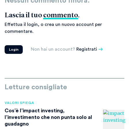
Nessun commento finora.
Lascia il tuo
commento
.
Effettua il login, o crea un nuovo account per
commentare.
Non hai un account?
Registrati
Login
Letture consigliate
VALORI SPIEGA
Cos’è l’impact investing,
l’investimento che non punta solo al
guadagno