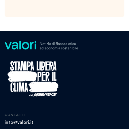
CONTATTI
info@valori.it