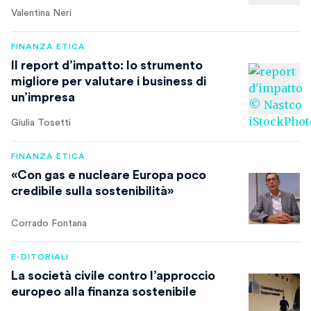
Valentina Neri
FINANZA ETICA
Il report d’impatto: lo strumento
migliore per valutare i business di
un’impresa
Giulia Tosetti
FINANZA ETICA
«Con gas e nucleare Europa poco
credibile sulla sostenibilità»
Corrado Fontana
E-DITORIALI
La società civile contro l’approccio
europeo alla finanza sostenibile