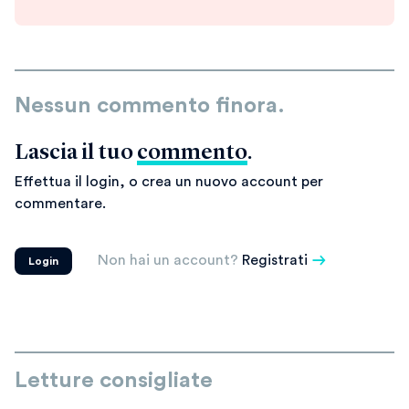
Nessun commento finora.
Lascia il tuo
commento
.
Effettua il login, o crea un nuovo account per
commentare.
Non hai un account?
Registrati
Login
Letture consigliate