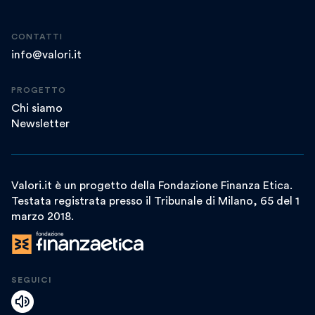
CONTATTI
info@valori.it
PROGETTO
Chi siamo
Newsletter
Valori.it è un progetto della Fondazione Finanza Etica.
Testata registrata presso il Tribunale di Milano, 65 del 1
marzo 2018.
SEGUICI