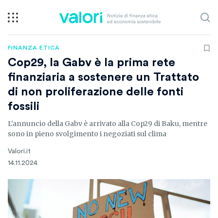
FINANZA ETICA
Cop29, la Gabv è la prima rete
finanziaria a sostenere un Trattato
di non proliferazione delle fonti
fossili
L'annuncio della Gabv è arrivato alla Cop29 di Baku, mentre
sono in pieno svolgimento i negoziati sul clima
Valori.it
14.11.2024