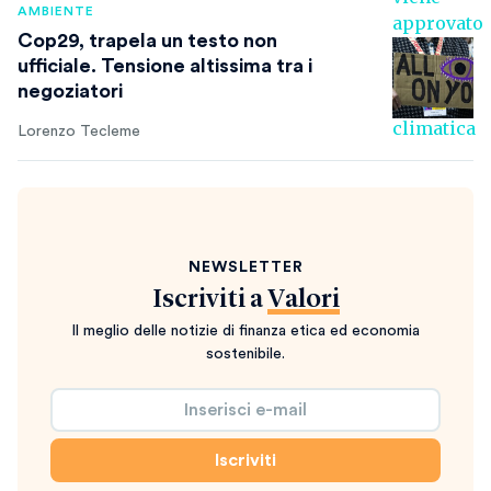
AMBIENTE
Cop29, trapela un testo non
ufficiale. Tensione altissima tra i
negoziatori
Lorenzo Tecleme
NEWSLETTER
Iscriviti a
Valori
Il meglio delle notizie di finanza etica ed economia
sostenibile.