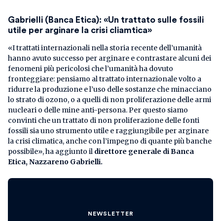
Gabrielli (Banca Etica): «Un trattato sulle fossili
utile per arginare la crisi cliamtica»
«I trattati internazionali nella storia recente dell’umanità
hanno avuto successo per arginare e contrastare alcuni dei
fenomeni più pericolosi che l’umanità ha dovuto
fronteggiare: pensiamo al trattato internazionale volto a
ridurre la produzione e l’uso delle sostanze che minacciano
lo strato di ozono, o a quelli di non proliferazione delle armi
nucleari o delle mine anti-persona. Per questo siamo
convinti che un trattato di non proliferazione delle fonti
fossili sia uno strumento utile e raggiungibile per arginare
la crisi climatica, anche con l’impegno di quante più banche
possibile», ha aggiunto il
direttore generale di Banca
Etica, Nazzareno Gabrielli.
NEWSLETTER