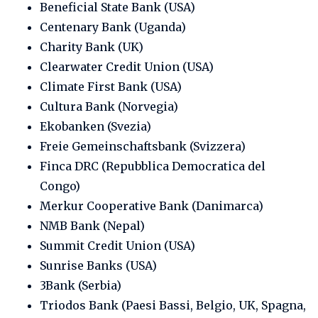
Beneficial State Bank (USA)
Centenary Bank (Uganda)
Charity Bank (UK)
Clearwater Credit Union (USA)
Climate First Bank (USA)
Cultura Bank (Norvegia)
Ekobanken (Svezia)
Freie Gemeinschaftsbank (Svizzera)
Finca DRC (Repubblica Democratica del
Congo)
Merkur Cooperative Bank (Danimarca)
NMB Bank (Nepal)
Summit Credit Union (USA)
Sunrise Banks (USA)
3Bank (Serbia)
Triodos Bank (Paesi Bassi, Belgio, UK, Spagna,