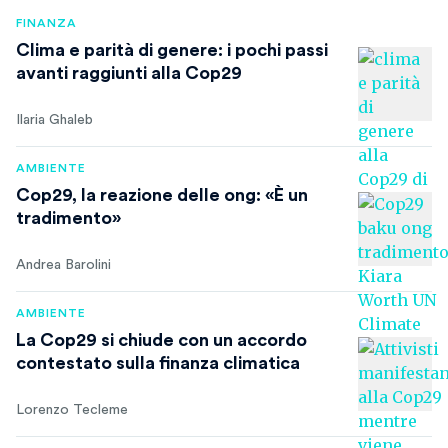
FINANZA
Clima e parità di genere: i pochi passi
avanti raggiunti alla Cop29
Ilaria Ghaleb
AMBIENTE
Cop29, la reazione delle ong: «È un
tradimento»
Andrea Barolini
AMBIENTE
La Cop29 si chiude con un accordo
contestato sulla finanza climatica
Lorenzo Tecleme