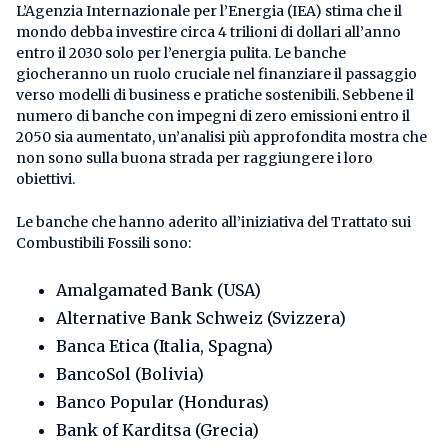
L’Agenzia Internazionale per l’Energia (IEA) stima che il
mondo debba investire circa 4 trilioni di dollari all’anno
entro il 2030 solo per l’energia pulita. Le banche
giocheranno un ruolo cruciale nel finanziare il passaggio
verso modelli di business e pratiche sostenibili. Sebbene il
numero di banche con impegni di zero emissioni entro il
2050 sia aumentato, un’analisi più approfondita mostra che
non sono sulla buona strada per raggiungere i loro
obiettivi.
Le banche che hanno aderito all’iniziativa del Trattato sui
Combustibili Fossili sono:
Amalgamated Bank (USA)
Alternative Bank Schweiz (Svizzera)
Banca Etica (Italia, Spagna)
BancoSol (Bolivia)
Banco Popular (Honduras)
Bank of Karditsa (Grecia)