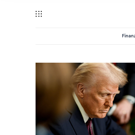
Finan