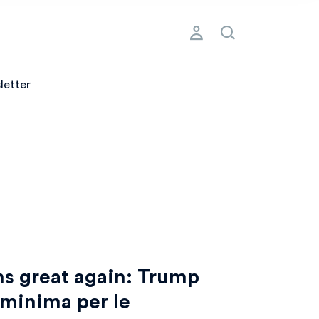
letter
s great again: Trump
 minima per le