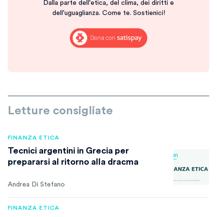
Dalla parte dell'etica, del clima, dei diritti e
dell'uguaglianza. Come te. Sostienici!
Letture consigliate
FINANZA ETICA
Tecnici argentini in Grecia per
prepararsi al ritorno alla dracma
Andrea Di Stefano
FINANZA ETICA