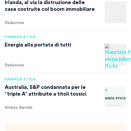
Irlanda, al via la distruzione delle
case costruite col boom immobiliare
Redazione
FINANZA ETICA
Energia alla portata di tutti
Redazione
FINANZA ETICA
Australia, S&P condannata per le
“triple A” attribuite a titoli tossici
Andrea Barolini