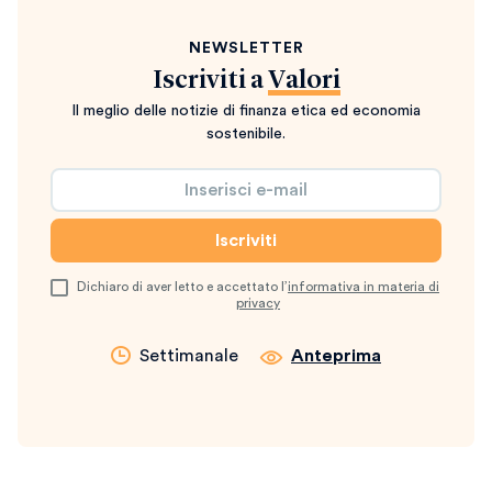
NEWSLETTER
Iscriviti a
Valori
Il meglio delle notizie di finanza etica ed economia
sostenibile.
Dichiaro di aver letto e accettato l’
informativa in materia di
privacy
Settimanale
Anteprima