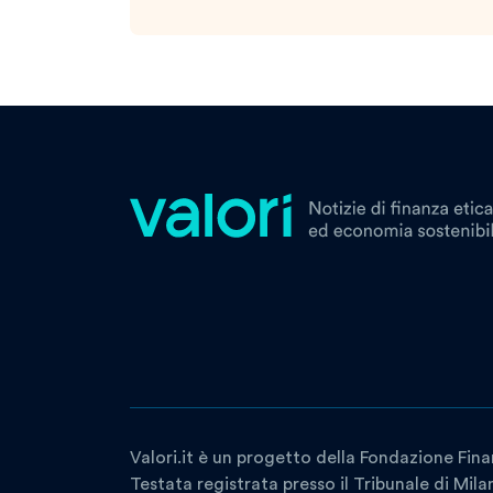
Valori.it è un progetto della Fondazione Fina
Testata registrata presso il Tribunale di Mil