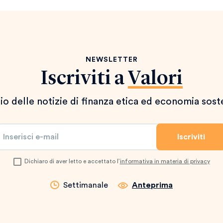
NEWSLETTER
Iscriviti a
Valori
io delle notizie di finanza etica ed economia sost
Dichiaro di aver letto e accettato l’
informativa in materia di privacy
Settimanale
Anteprima