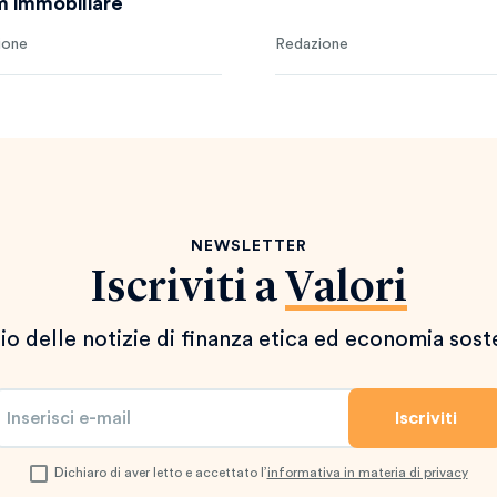
 immobiliare
ione
Redazione
NEWSLETTER
Iscriviti a
Valori
io delle notizie di finanza etica ed economia sost
Dichiaro di aver letto e accettato l’
informativa in materia di privacy