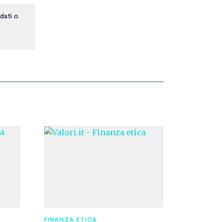
dati o
FINANZA ETICA