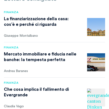
FINANZA
La finanziarizzazione della casa:
cos’è e perché ci riguarda
Giuseppe Montalbano
FINANZA
Mercato immobiliare e fiducia nelle
banche: la tempesta perfetta
Andrea Baranes
FINANZA
Che cosa implica il fallimento di
Evergrande
Claudia Vago