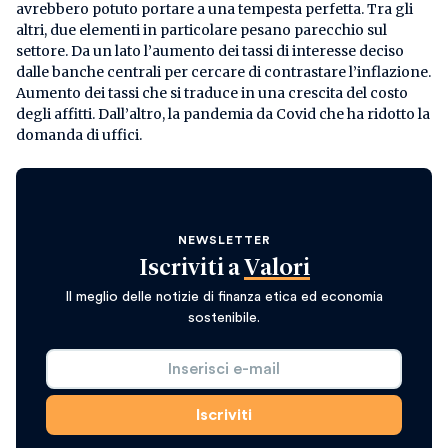
avrebbero potuto portare a una tempesta perfetta. Tra gli
altri, due elementi in particolare pesano parecchio sul
settore. Da un lato l’aumento dei tassi di interesse deciso
dalle banche centrali per cercare di contrastare l’inflazione.
Aumento dei tassi che si traduce in una crescita del costo
degli affitti. Dall’altro, la pandemia da Covid che ha ridotto la
domanda di uffici.
NEWSLETTER
Iscriviti a
Valori
Il meglio delle notizie di finanza etica ed economia
sostenibile.