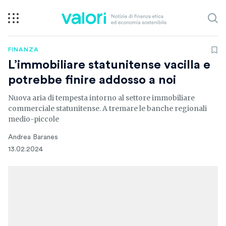
FINANZA
L’immobiliare statunitense vacilla e
potrebbe finire addosso a noi
Nuova aria di tempesta intorno al settore immobiliare
commerciale statunitense. A tremare le banche regionali
medio-piccole
Andrea Baranes
13.02.2024