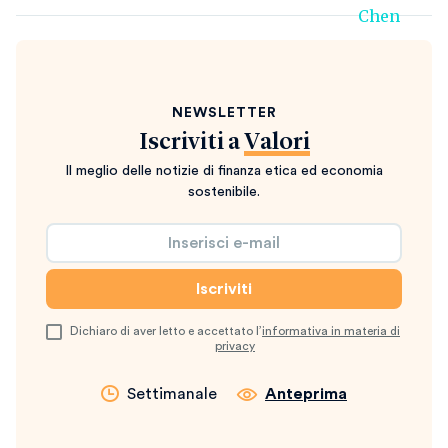
NEWSLETTER
Iscriviti a
Valori
Il meglio delle notizie di finanza etica ed economia
sostenibile.
Dichiaro di aver letto e accettato l’
informativa in materia di
privacy
Settimanale
Anteprima