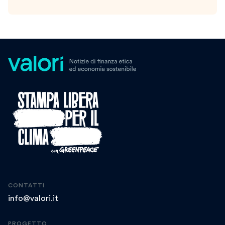
CONTATTI
info@valori.it
PROGETTO