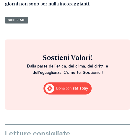
giorni non sono per nulla incoraggianti.
SUBPRIME
Sostieni Valori!
Dalla parte dell'etica, del clima, dei diritti e
dell'uguaglianza. Come te. Sostienici!
Letture consigliate