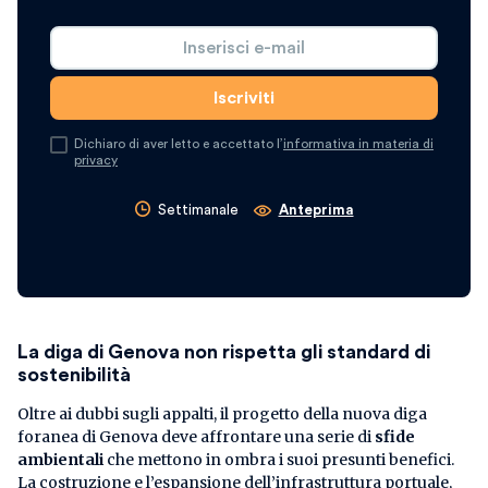
Dichiaro di aver letto e accettato l’
informativa in materia di
privacy
Settimanale
Anteprima
La diga di Genova non rispetta gli standard di
sostenibilità
Oltre ai dubbi sugli appalti, il progetto della nuova diga
foranea di Genova deve affrontare una serie di
sfide
ambientali
che mettono in ombra i suoi presunti benefici.
La costruzione e l’espansione dell’infrastruttura portuale,