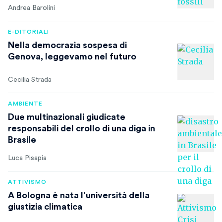
Andrea Barolini
E-DITORIALI
Nella democrazia sospesa di
Genova, leggevamo nel futuro
Cecilia Strada
AMBIENTE
Due multinazionali giudicate
responsabili del crollo di una diga in
Brasile
Luca Pisapia
ATTIVISMO
A Bologna è nata l’università della
giustizia climatica