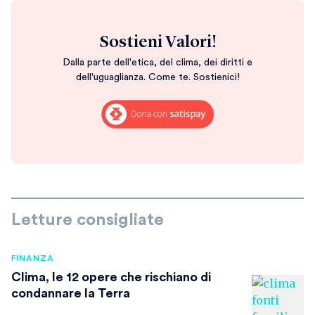
Sostieni Valori!
Dalla parte dell'etica, del clima, dei diritti e
dell'uguaglianza. Come te. Sostienici!
Letture consigliate
FINANZA
Clima, le 12 opere che rischiano di
condannare la Terra