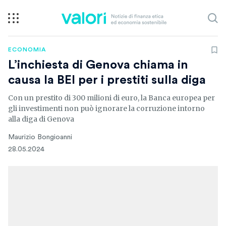
ECONOMIA
L’inchiesta di Genova chiama in
causa la BEI per i prestiti sulla diga
Con un prestito di 300 milioni di euro, la Banca europea per
gli investimenti non può ignorare la corruzione intorno
alla diga di Genova
Maurizio Bongioanni
28.05.2024