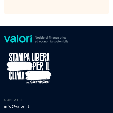
CONTATTI
info@valori.it