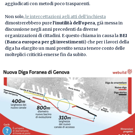
aggiudicati con metodi poco trasparenti.
Non solo,
le intercettazioni agli atti dell’inchiesta
dimostrerebbero pure
l’inutilità dell’opera
, già messa in
discussione negli anni precedenti da diverse
organizzazioni di cittadini. E questo chiama in causa la
BEI
(
Banca europea per gli investimenti
) che per i lavori della
diga ha elargito un maxi prestito senza tenere conto delle
molteplici criticità emerse fin da subito.