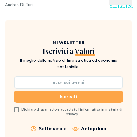
Andrea Di Turi
NEWSLETTER
Iscriviti a
Valori
Il meglio delle notizie di finanza etica ed economia
sostenibile.
Dichiaro di aver letto e accettato l’
informativa in materia di
privacy
Settimanale
Anteprima