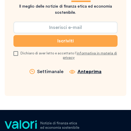
Il meglio delle notizie di finanza etica ed economia
sostenibile.
Dichiaro di aver letto e accettato l’
informativa in materia di
privacy
Settimanale
Anteprima