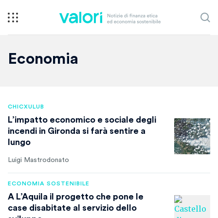
Economia
CHICXULUB
L’impatto economico e sociale degli
incendi in Gironda si farà sentire a
lungo
Luigi Mastrodonato
ECONOMIA SOSTENIBILE
A L’Aquila il progetto che pone le
case disabitate al servizio dello