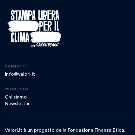
CONTATTI
info@valori.it
PROGETTO
Chi siamo
Newsletter
Valori.it è un progetto della Fondazione Finanza Etica.