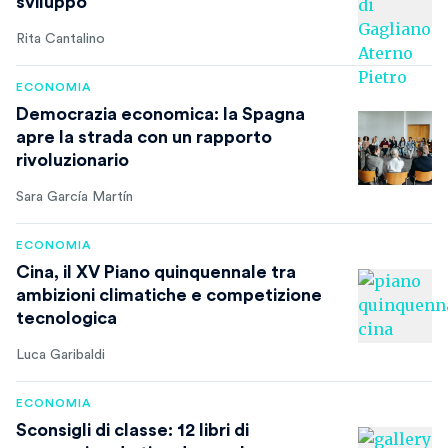
sviluppo
Rita Cantalino
ECONOMIA
Democrazia economica: la Spagna
apre la strada con un rapporto
rivoluzionario
Sara García Martín
ECONOMIA
Cina, il XV Piano quinquennale tra
ambizioni climatiche e competizione
tecnologica
Luca Garibaldi
ECONOMIA
Sconsigli di classe: 12 libri di