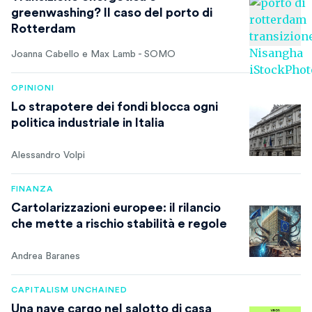
greenwashing? Il caso del porto di
Rotterdam
Joanna Cabello e Max Lamb - SOMO
OPINIONI
Lo strapotere dei fondi blocca ogni
politica industriale in Italia
Alessandro Volpi
FINANZA
Cartolarizzazioni europee: il rilancio
che mette a rischio stabilità e regole
Andrea Baranes
CAPITALISM UNCHAINED
Una nave cargo nel salotto di casa