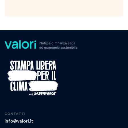
CONTATTI
info@valori.it