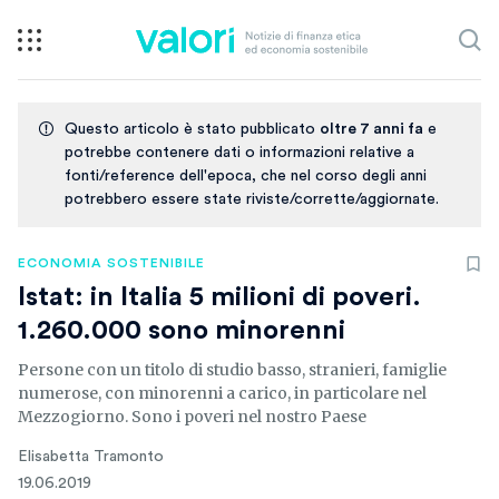
Questo articolo è stato pubblicato
oltre 7 anni fa
e
potrebbe contenere dati o informazioni relative a
fonti/reference dell'epoca, che nel corso degli anni
potrebbero essere state riviste/corrette/aggiornate.
ECONOMIA SOSTENIBILE
Istat: in Italia 5 milioni di poveri.
1.260.000 sono minorenni
Persone con un titolo di studio basso, stranieri, famiglie
numerose, con minorenni a carico, in particolare nel
Mezzogiorno. Sono i poveri nel nostro Paese
Elisabetta Tramonto
19.06.2019