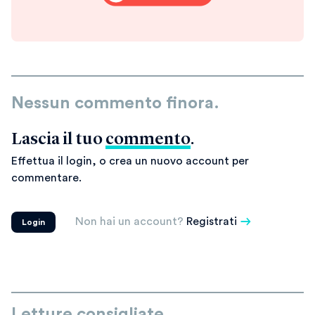
Nessun commento finora.
Lascia il tuo
commento
.
Effettua il login, o crea un nuovo account per
commentare.
Non hai un account?
Registrati
Login
Letture consigliate