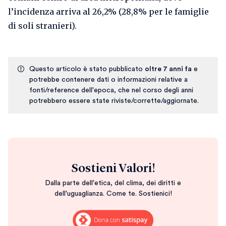
l’incidenza arriva al 26,2% (28,8% per le famiglie
di soli stranieri).
Questo articolo è stato pubblicato
oltre 7 anni fa
e
potrebbe contenere dati o informazioni relative a
fonti/reference dell'epoca, che nel corso degli anni
potrebbero essere state riviste/corrette/aggiornate.
Sostieni Valori!
Dalla parte dell'etica, del clima, dei diritti e
dell'uguaglianza. Come te. Sostienici!