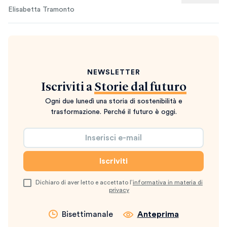
Elisabetta Tramonto
NEWSLETTER
Iscriviti a
Storie dal futuro
Ogni due lunedì una storia di sostenibilità e
trasformazione. Perché il futuro è oggi.
Dichiaro di aver letto e accettato l’
informativa in materia di
privacy
Bisettimanale
Anteprima