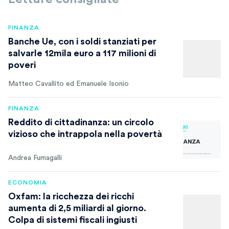
FINANZA
Banche Ue, con i soldi stanziati per
salvarle 12mila euro a 117 milioni di
poveri
Matteo Cavallito ed Emanuele Isonio
FINANZA
Reddito di cittadinanza: un circolo
vizioso che intrappola nella povertà
Andrea Fumagalli
ECONOMIA
Oxfam: la ricchezza dei ricchi
aumenta di 2,5 miliardi al giorno.
Colpa di sistemi fiscali ingiusti