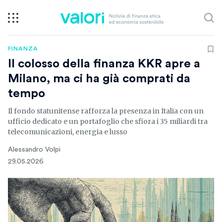
FINANZA
Il colosso della finanza KKR apre a
Milano, ma ci ha già comprati da
tempo
Il fondo statunitense rafforza la presenza in Italia con un
ufficio dedicato e un portafoglio che sfiora i 35 miliardi tra
telecomunicazioni, energia e lusso
Alessandro Volpi
29.05.2026