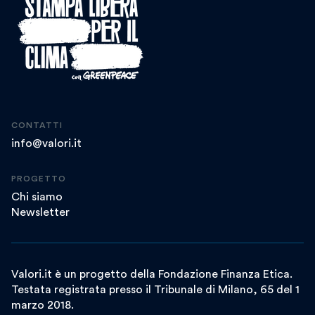
CONTATTI
info@valori.it
PROGETTO
Chi siamo
Newsletter
Valori.it è un progetto della Fondazione Finanza Etica.
Testata registrata presso il Tribunale di Milano, 65 del 1
marzo 2018.