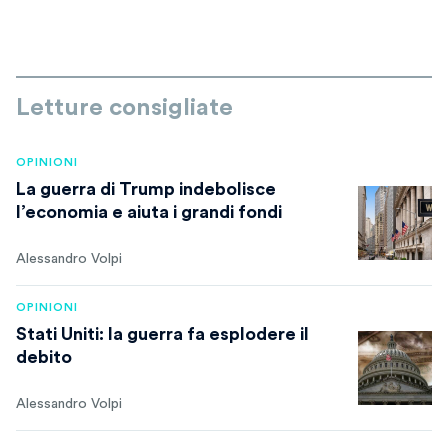
Letture consigliate
OPINIONI
La guerra di Trump indebolisce
l’economia e aiuta i grandi fondi
Alessandro Volpi
OPINIONI
Stati Uniti: la guerra fa esplodere il
debito
Alessandro Volpi