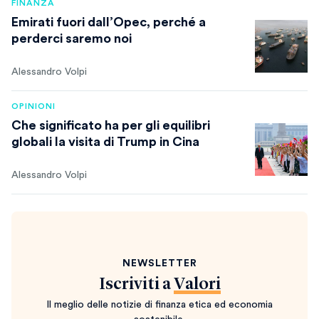
FINANZA
Emirati fuori dall’Opec, perché a
perderci saremo noi
Alessandro Volpi
OPINIONI
Che significato ha per gli equilibri
globali la visita di Trump in Cina
Alessandro Volpi
NEWSLETTER
Iscriviti a
Valori
Il meglio delle notizie di finanza etica ed economia