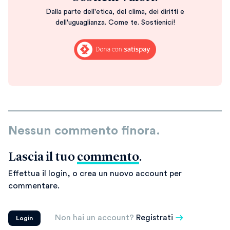
Dalla parte dell'etica, del clima, dei diritti e
dell'uguaglianza. Come te. Sostienici!
Nessun commento finora.
Lascia il tuo
commento
.
Effettua il login, o crea un nuovo account per
commentare.
Non hai un account?
Registrati
Login