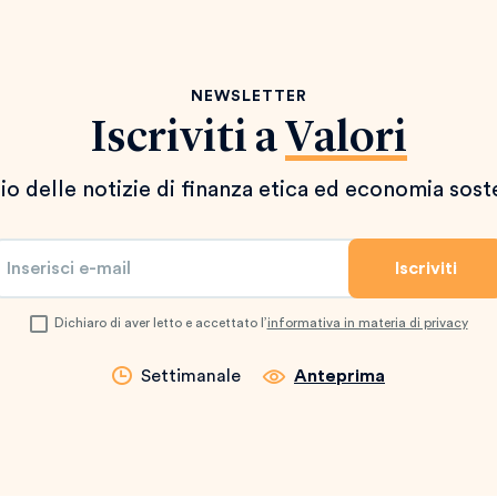
NEWSLETTER
Iscriviti a
Valori
io delle notizie di finanza etica ed economia sost
Dichiaro di aver letto e accettato l’
informativa in materia di privacy
Settimanale
Anteprima