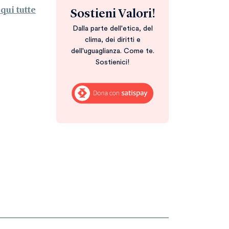
qui tutte
Sostieni Valori!
Dalla parte dell'etica, del
clima, dei diritti e
dell'uguaglianza. Come te.
Sostienici!