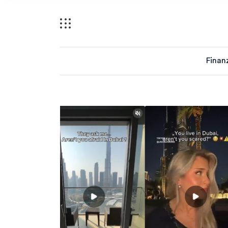
Finan