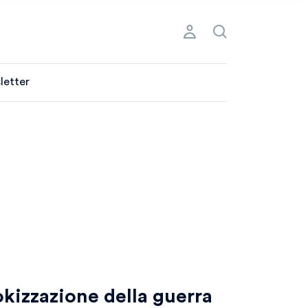
letter
Tokizzazione della guerra