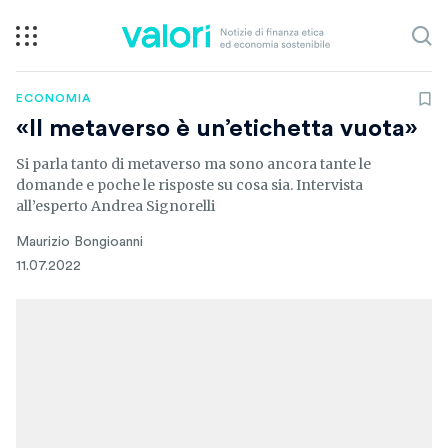
ECONOMIA
«Il metaverso è un’etichetta vuota»
Si parla tanto di metaverso ma sono ancora tante le
domande e poche le risposte su cosa sia. Intervista
all’esperto Andrea Signorelli
Maurizio Bongioanni
11.07.2022