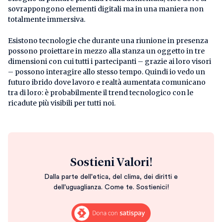
sovrappongono elementi digitali ma in una maniera non
totalmente immersiva.
Esistono tecnologie che durante una riunione in presenza
possono proiettare in mezzo alla stanza un oggetto in tre
dimensioni con cui tutti i partecipanti – grazie ai loro visori
– possono interagire allo stesso tempo. Quindi io vedo un
futuro ibrido dove lavoro e realtà aumentata comunicano
tra di loro: è probabilmente il trend tecnologico con le
ricadute più visibili per tutti noi.
Sostieni Valori!
Dalla parte dell'etica, del clima, dei diritti e
dell'uguaglianza. Come te. Sostienici!