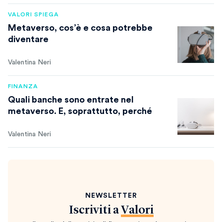
VALORI SPIEGA
Metaverso, cos’è e cosa potrebbe
diventare
Valentina Neri
FINANZA
Quali banche sono entrate nel
metaverso. E, soprattutto, perché
Valentina Neri
NEWSLETTER
Iscriviti a
Valori