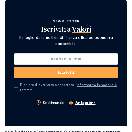
NEWSLETTER
Iscriviti a
Valori
Il meglio delle notizie di finanza etica ed economia
sostenibile.
Dichiaro di aver letto e accettato l’
informativa in materia di
privacy
Settimanale
Anteprima