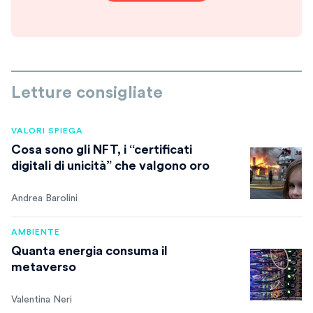
Letture consigliate
VALORI SPIEGA
Cosa sono gli NFT, i “certificati
digitali di unicità” che valgono oro
Andrea Barolini
AMBIENTE
Quanta energia consuma il
metaverso
Valentina Neri