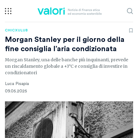
CHICXULUB
Morgan Stanley per il giorno della
fine consiglia l’aria condizionata
Morgan Stanley, una delle banche più inquinanti, prevede
un riscaldamento globale a +3°C e consiglia di investire in
condizionatori
Luca Pisapia
09.05.2025