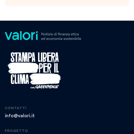
CONTATTI
info@valori.it
PROGETTO