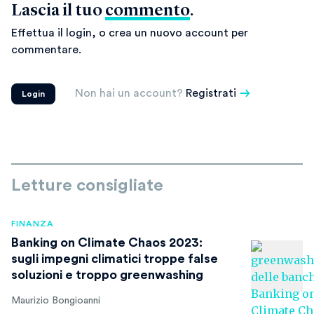
Lascia il tuo
commento
.
Effettua il login, o crea un nuovo account per
commentare.
Non hai un account?
Registrati
Login
Letture consigliate
FINANZA
Banking on Climate Chaos 2023:
sugli impegni climatici troppe false
soluzioni e troppo greenwashing
Maurizio Bongioanni