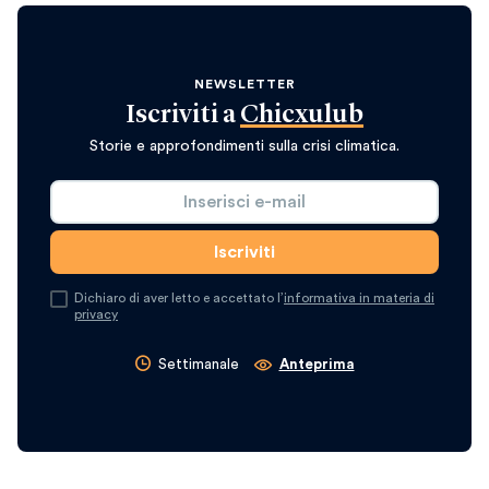
NEWSLETTER
Iscriviti a
Chicxulub
Storie e approfondimenti sulla crisi climatica.
Dichiaro di aver letto e accettato l’
informativa in materia di
privacy
Settimanale
Anteprima