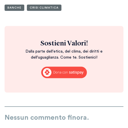
BANCHE
CRISI CLIMATICA
Sostieni Valori!
Dalla parte dell'etica, del clima, dei diritti e
dell'uguaglianza. Come te. Sostienici!
Nessun commento finora.