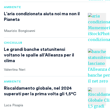
AMBIENTE
L’aria condizionata aiuta noi ma non il
Pianeta
Maurizio Bongioanni
CHICXULUB
Le grandi banche statunitensi
voltano le spalle all’Alleanza per il
clima
Valentina Neri
AMBIENTE
Riscaldamento globale, nel 2024
superati per la prima volta gli 1,5°C
Luca Pisapia