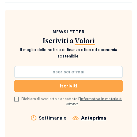
NEWSLETTER
Iscriviti a
Valori
Il meglio delle notizie di finanza etica ed economia
sostenibile.
Dichiaro di aver letto e accettato l’
informativa in materia di
privacy
Settimanale
Anteprima