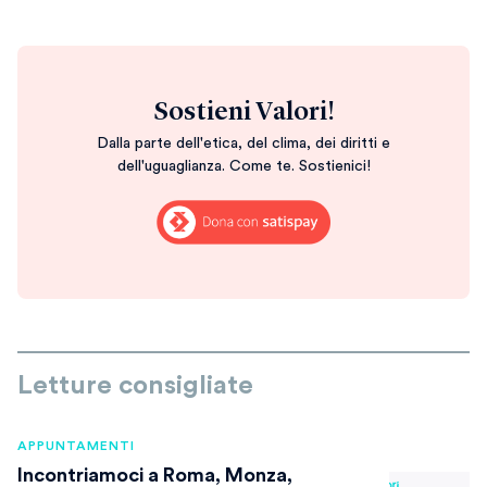
Sostieni Valori!
Dalla parte dell'etica, del clima, dei diritti e
dell'uguaglianza. Come te. Sostienici!
Letture consigliate
APPUNTAMENTI
Incontriamoci a Roma, Monza,