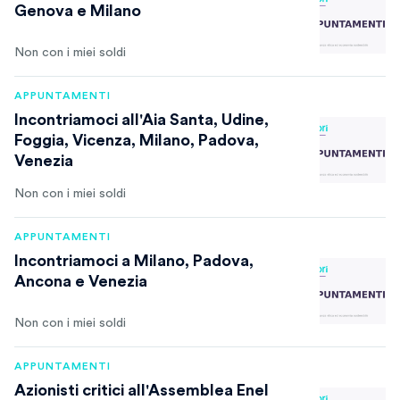
Genova e Milano
Non con i miei soldi
APPUNTAMENTI
Incontriamoci all'Aia Santa, Udine,
Foggia, Vicenza, Milano, Padova,
Venezia
Non con i miei soldi
APPUNTAMENTI
Incontriamoci a Milano, Padova,
Ancona e Venezia
Non con i miei soldi
APPUNTAMENTI
Azionisti critici all'Assemblea Enel