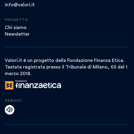
info@valori.it
PROGETTO
Chi siamo
Newsletter
Valori.it è un progetto della Fondazione Finanza Etica.
Testata registrata presso il Tribunale di Milano, 65 del 1
marzo 2018.
SEGUICI