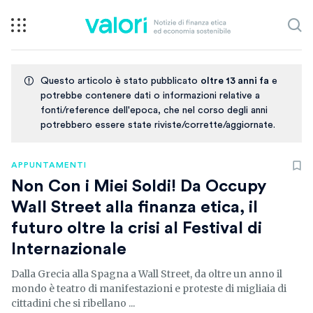
Questo articolo è stato pubblicato
oltre 13 anni fa
e
potrebbe contenere dati o informazioni relative a
fonti/reference dell'epoca, che nel corso degli anni
potrebbero essere state riviste/corrette/aggiornate.
APPUNTAMENTI
Non Con i Miei Soldi! Da Occupy
Wall Street alla finanza etica, il
futuro oltre la crisi al Festival di
Internazionale
Dalla Grecia alla Spagna a Wall Street, da oltre un anno il
mondo è teatro di manifestazioni e proteste di migliaia di
cittadini che si ribellano ...