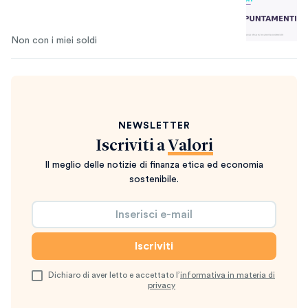
Non con i miei soldi
NEWSLETTER
Iscriviti a
Valori
Il meglio delle notizie di finanza etica ed economia
sostenibile.
Dichiaro di aver letto e accettato l’
informativa in materia di
privacy