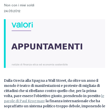
Non con i miei soldi
24.09.2012
Dalla Grecia alla Spagna a Wall Street, da oltre un anno il
mondo è teatro di manifestazioni e proteste di migliaia di
cittadini che si ribellano contro quello che, per la prima
volta, pare essere l’obiettivo giusto, prendendo in prestito
le
parole di Paul Krugman
: la finanza internazionale che ha
sopraffatto un sistema politico troppo debole, imponendo le