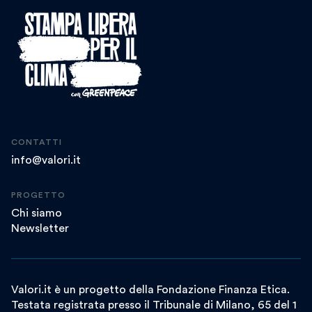
CONTATTI
info@valori.it
PROGETTO
Chi siamo
Newsletter
Valori.it è un progetto della Fondazione Finanza Etica.
Testata registrata presso il Tribunale di Milano, 65 del 1