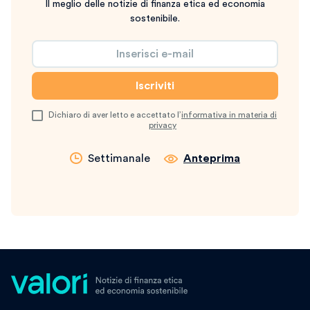
Il meglio delle notizie di finanza etica ed economia
sostenibile.
Dichiaro di aver letto e accettato l’
informativa in materia di
privacy
Settimanale
Anteprima