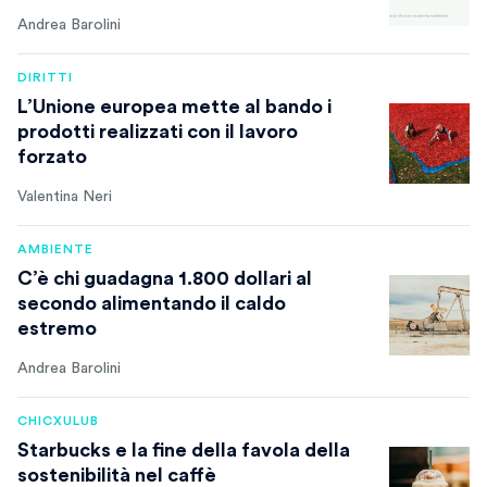
Andrea Barolini
DIRITTI
L’Unione europea mette al bando i
prodotti realizzati con il lavoro
forzato
Valentina Neri
AMBIENTE
C’è chi guadagna 1.800 dollari al
secondo alimentando il caldo
estremo
Andrea Barolini
CHICXULUB
Starbucks e la fine della favola della
sostenibilità nel caffè