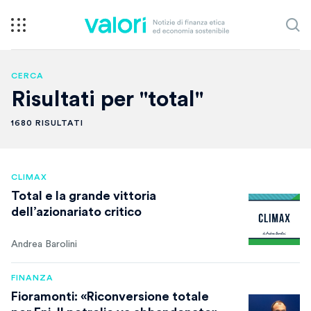
CERCA
Risultati per "total"
1680 RISULTATI
CLIMAX
Total e la grande vittoria
dell’azionariato critico
Andrea Barolini
FINANZA
Fioramonti: «Riconversione totale