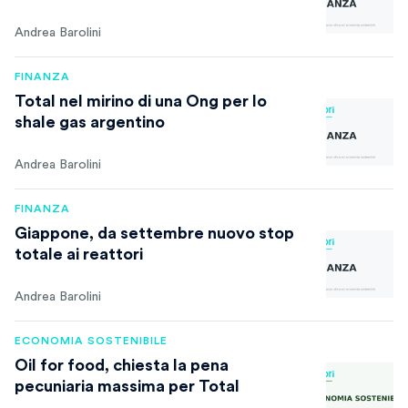
Andrea Barolini
FINANZA
Total nel mirino di una Ong per lo
shale gas argentino
Andrea Barolini
FINANZA
Giappone, da settembre nuovo stop
totale ai reattori
Andrea Barolini
ECONOMIA SOSTENIBILE
Oil for food, chiesta la pena
pecuniaria massima per Total