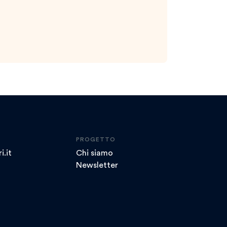
PROGETTO
i.it
Chi siamo
Newsletter