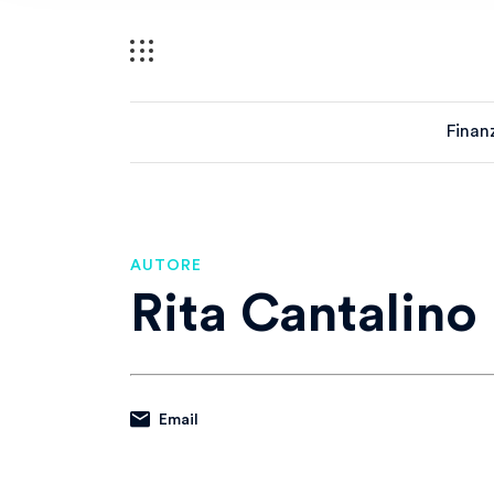
Finan
AUTORE
Rita Cantalino
Email