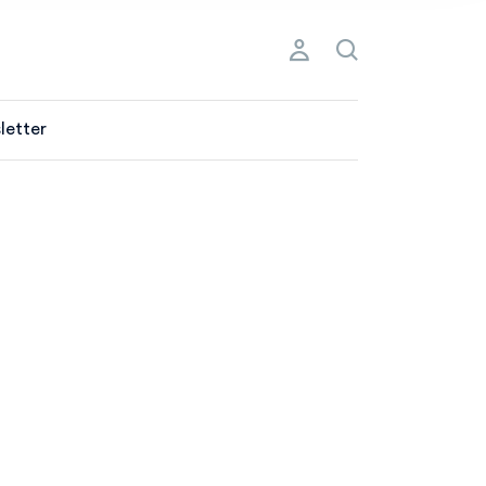
letter