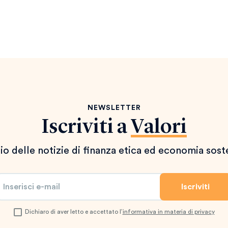
NEWSLETTER
Iscriviti a
Valori
io delle notizie di finanza etica ed economia sost
Dichiaro di aver letto e accettato l’
informativa in materia di privacy