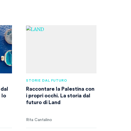
STORIE DAL FUTURO
 dal
Raccontare la Palestina con
 lo
i propri occhi. La storia dal
futuro di Land
Rita Cantalino