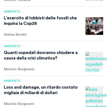
Lorenzo Tecleme
AMBIENTE
L’esercito di lobbisti delle fossili che
inquina la Cop28
Andrea Barolini
AMBIENTE
Quanti ospedali dovranno chiudere a
causa della crisi climatica?
Maurizio Bongioanni
AMBIENTE
Loss and damage, un ritardo costato
migliaia di miliardi di dollari
Maurizio Bongioanni