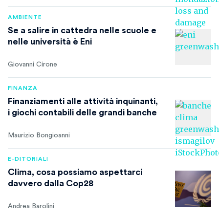
AMBIENTE
Se a salire in cattedra nelle scuole e
nelle università è Eni
Giovanni Cirone
FINANZA
Finanziamenti alle attività inquinanti,
i giochi contabili delle grandi banche
Maurizio Bongioanni
E-DITORIALI
Clima, cosa possiamo aspettarci
davvero dalla Cop28
Andrea Barolini