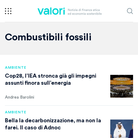
Combustibili fossili
AMBIENTE
Cop28, l’IEA stronca già gli impegni
assunti finora sull’energia
Andrea Barolini
AMBIENTE
Bella la decarbonizzazione, ma non la
farei. Il caso di Adnoc