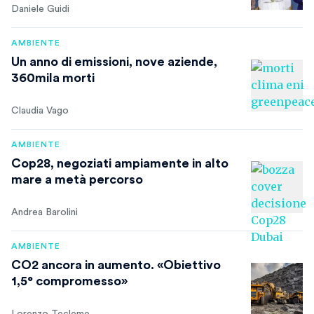
Daniele Guidi
AMBIENTE
Un anno di emissioni, nove aziende,
360mila morti
Claudia Vago
AMBIENTE
Cop28, negoziati ampiamente in alto
mare a metà percorso
Andrea Barolini
AMBIENTE
CO2 ancora in aumento. «Obiettivo
1,5° compromesso»