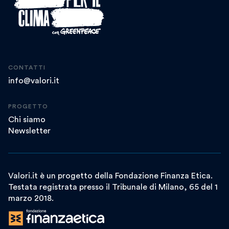
CONTATTI
info@valori.it
PROGETTO
Chi siamo
Newsletter
Valori.it è un progetto della Fondazione Finanza Etica.
Testata registrata presso il Tribunale di Milano, 65 del 1
marzo 2018.