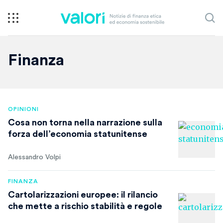
Finanza
OPINIONI
Cosa non torna nella narrazione sulla
forza dell’economia statunitense
Alessandro Volpi
FINANZA
Cartolarizzazioni europee: il rilancio
che mette a rischio stabilità e regole