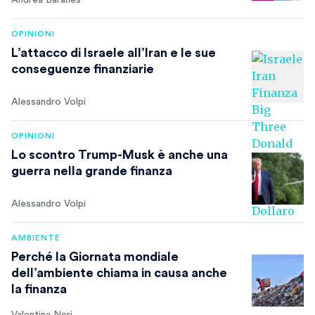
Andrea Baranes
OPINIONI
L’attacco di Israele all’Iran e le sue
conseguenze finanziarie
Alessandro Volpi
OPINIONI
Lo scontro Trump-Musk è anche una
guerra nella grande finanza
Alessandro Volpi
AMBIENTE
Perché la Giornata mondiale
dell’ambiente chiama in causa anche
la finanza