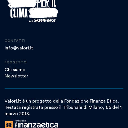
CONTATTI
info@valori.it
PROGETTO
Chi siamo
Newsletter
Valori.it è un progetto della Fondazione Finanza Etica.
Testata registrata presso il Tribunale di Milano, 65 del 1
marzo 2018.