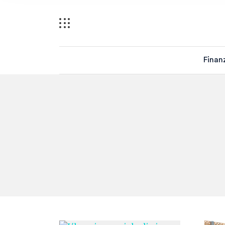
Finan