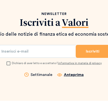
NEWSLETTER
Iscriviti a
Valori
io delle notizie di finanza etica ed economia sost
Dichiaro di aver letto e accettato l’
informativa in materia di privacy
Settimanale
Anteprima