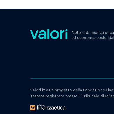
Valori.it è un progetto della Fondazione Fina
Testata registrata presso il Tribunale di Mil