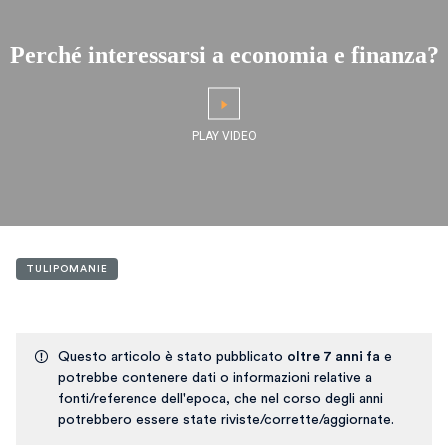
Perché interessarsi a economia e finanza?
TULIPOMANIE
Questo articolo è stato pubblicato
oltre 7 anni fa
e
potrebbe contenere dati o informazioni relative a
fonti/reference dell'epoca, che nel corso degli anni
potrebbero essere state riviste/corrette/aggiornate.