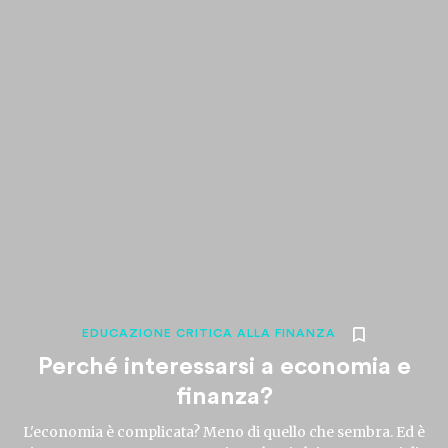
EDUCAZIONE CRITICA ALLA FINANZA
Perché interessarsi a economia e
finanza?
L'economia è complicata? Meno di quello che sembra. Ed è