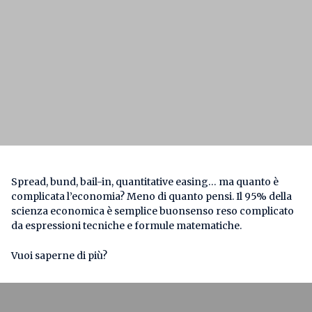
Spread, bund, bail-in, quantitative easing… ma quanto è
complicata l’economia? Meno di quanto pensi. Il 95% della
scienza economica è semplice buonsenso reso complicato
da espressioni tecniche e formule matematiche.
Vuoi saperne di più?