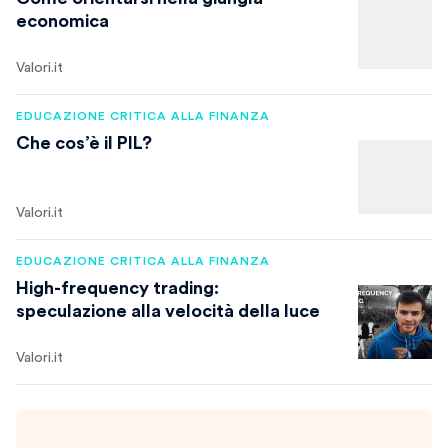
economica
Valori.it
EDUCAZIONE CRITICA ALLA FINANZA
Che cos’è il PIL?
Valori.it
EDUCAZIONE CRITICA ALLA FINANZA
High-frequency trading:
speculazione alla velocità della luce
Valori.it