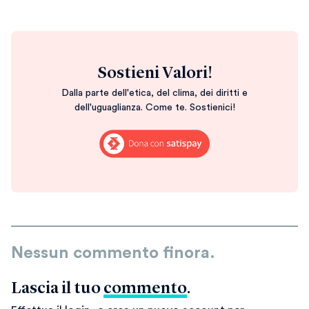
Sostieni Valori!
Dalla parte dell'etica, del clima, dei diritti e
dell'uguaglianza. Come te. Sostienici!
Nessun commento finora.
Lascia il tuo
commento
.