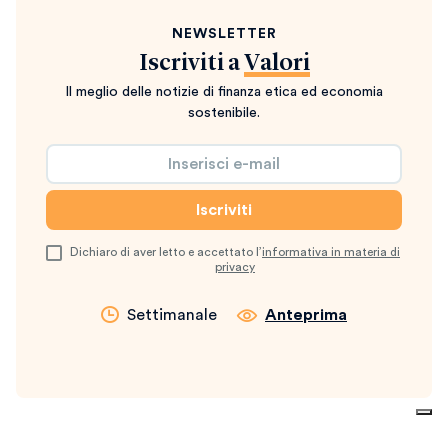
NEWSLETTER
Iscriviti a
Valori
Il meglio delle notizie di finanza etica ed economia
sostenibile.
Dichiaro di aver letto e accettato l’
informativa in materia di
privacy
Settimanale
Anteprima