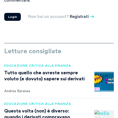
commentare.
Non hai un account?
Registrati
Login
Letture consigliate
EDUCAZIONE CRITICA ALLA FINANZA
Tutto quello che avreste sempre
voluto (e dovuto) sapere sui derivati
Andrea Baranes
EDUCAZIONE CRITICA ALLA FINANZA
Questa volta (non) è diverso:
quando i derivati compravano