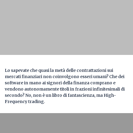
Lo sapevate che quasi la metà delle contrattazioni sui
mercati finanziari non coinvolgono esseri umani? Che dei
software in mano ai signori della finanza comprano e
vendono autonomamente titoli in frazioni infinitesimali di
secondo? No, non è un libro di fantascienza, ma High-
Frequency trading.