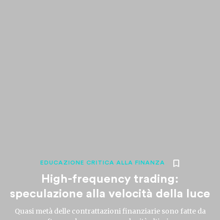
EDUCAZIONE CRITICA ALLA FINANZA
High-frequency trading:
speculazione alla velocità della luce
Quasi metà delle contrattazioni finanziarie sono fatte da