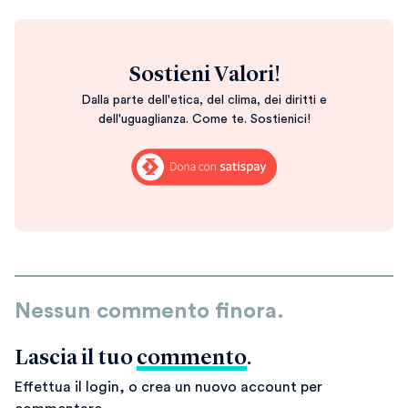
Sostieni Valori!
Dalla parte dell'etica, del clima, dei diritti e
dell'uguaglianza. Come te. Sostienici!
Nessun commento finora.
Lascia il tuo
commento
.
Effettua il login, o crea un nuovo account per