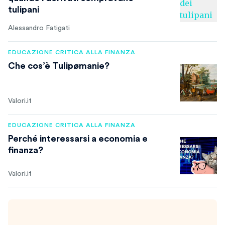
tulipani
Alessandro Fatigati
EDUCAZIONE CRITICA ALLA FINANZA
Che cos’è Tulipømanie?
Valori.it
EDUCAZIONE CRITICA ALLA FINANZA
Perché interessarsi a economia e
finanza?
Valori.it