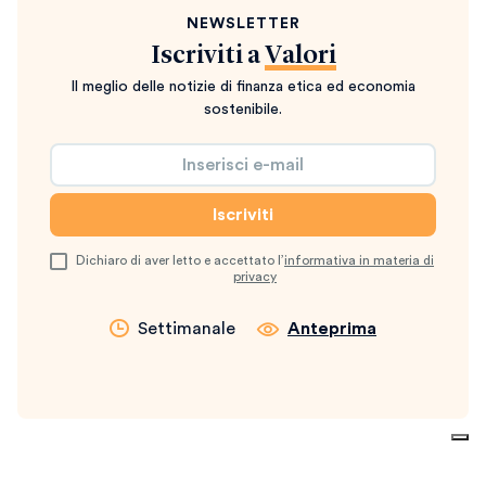
NEWSLETTER
Iscriviti a
Valori
Il meglio delle notizie di finanza etica ed economia
sostenibile.
Dichiaro di aver letto e accettato l’
informativa in materia di
privacy
Settimanale
Anteprima