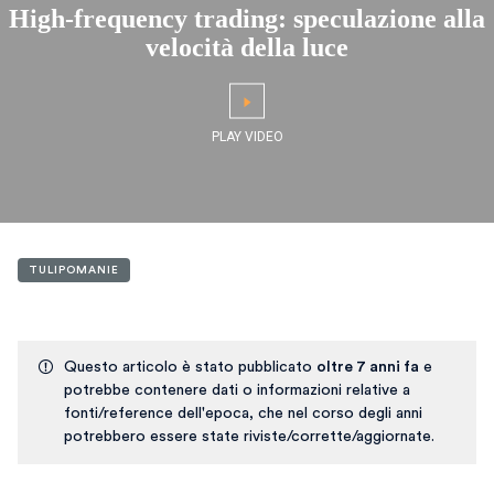
High-frequency trading: speculazione alla
velocità della luce
TULIPOMANIE
Questo articolo è stato pubblicato
oltre 7 anni fa
e
potrebbe contenere dati o informazioni relative a
fonti/reference dell'epoca, che nel corso degli anni
potrebbero essere state riviste/corrette/aggiornate.