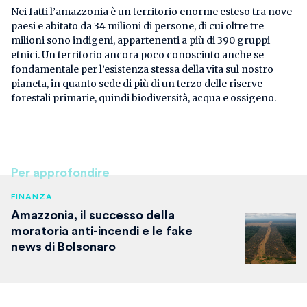
Nei fatti l’amazzonia è un territorio enorme esteso tra nove
paesi e abitato da 34 milioni di persone, di cui oltre tre
milioni sono indigeni, appartenenti a più di 390 gruppi
etnici. Un territorio ancora poco conosciuto anche se
fondamentale per l’esistenza stessa della vita sul nostro
pianeta, in quanto sede di più di un terzo delle riserve
forestali primarie, quindi biodiversità, acqua e ossigeno.
Per approfondire
FINANZA
Amazzonia, il successo della
moratoria anti-incendi e le fake
news di Bolsonaro