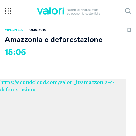
FINANZA
01.10.2019
Amazzonia e deforestazione
15:06
https://soundcloud.com/valori_it/amazzonia-e-
deforestazione