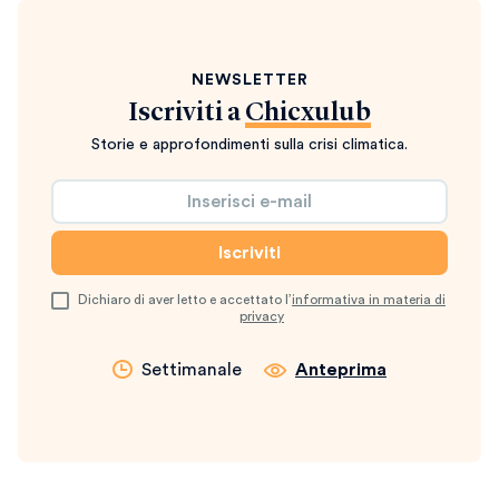
NEWSLETTER
Iscriviti a
Chicxulub
Storie e approfondimenti sulla crisi climatica.
Dichiaro di aver letto e accettato l’
informativa in materia di
privacy
Settimanale
Anteprima